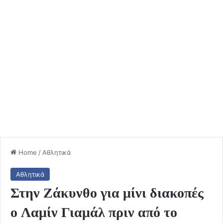
Home
/
Αθλητικά
Αθλητικά
Στην Ζάκυνθο για μίνι διακοπές
ο Λαμίν Γιαμάλ πριν από το