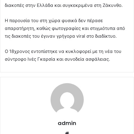
διακοπές στην Ελλάδα και συγκεκριμένα στη Ζάκυνθο.
Η παρουσία του στη χώρα φυσικά δεν πέρασε
απαρατήρητη, καθώς φωτογραφίες και στιγμιότυπα από
τις διακοπές του έγιναν γρήγορα viral στο διαδίκτυο.
Ο 18χρονος εντοπίστηκε να κυκλοφορεί με τη νέα του
σύντροφο Ινές Γκαρσία και συνοδεία ασφάλειας.
admin
Website