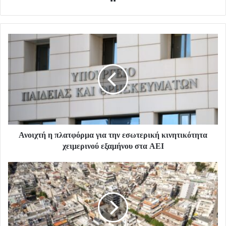
Ανοιχτή η πλατφόρμα για την εσωτερική κινητικότητα
χειμερινού εξαμήνου στα ΑΕΙ