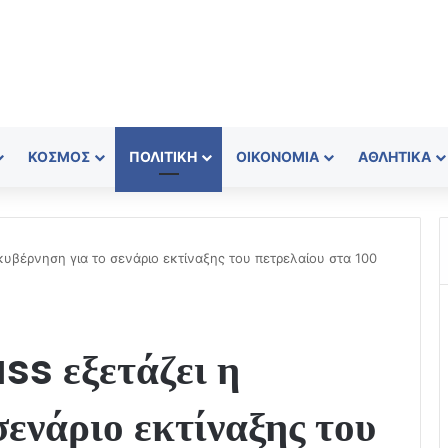
ΚΌΣΜΟΣ
ΠΟΛΙΤΙΚΉ
ΟΙΚΟΝΟΜΊΑ
ΑΘΛΗΤΙΚΆ
 κυβέρνηση για το σενάριο εκτίναξης του πετρελαίου στα 100
ss εξετάζει η
σενάριο εκτίναξης του