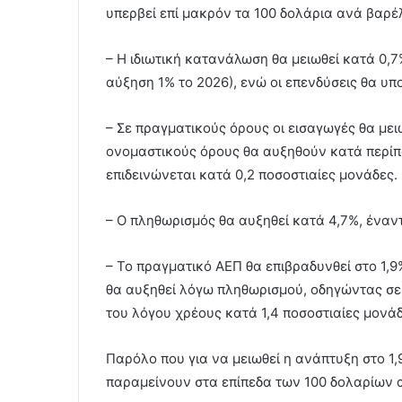
υπερβεί επί μακρόν τα 100 δολάρια ανά βαρέλ
– Η ιδιωτική κατανάλωση θα μειωθεί κατά 0,7
αύξηση 1% το 2026), ενώ οι επενδύσεις θα υ
– Σε πραγματικούς όρους οι εισαγωγές θα με
ονομαστικούς όρους θα αυξηθούν κατά περίπ
επιδεινώνεται κατά 0,2 ποσοστιαίες μονάδες.
– Ο πληθωρισμός θα αυξηθεί κατά 4,7%, έναντ
– Το πραγματικό ΑΕΠ θα επιβραδυνθεί στο 1,
θα αυξηθεί λόγω πληθωρισμού, οδηγώντας σε 
του λόγου χρέους κατά 1,4 ποσοστιαίες μονάδ
Παρόλο που για να μειωθεί η ανάπτυξη στο 1,9
παραμείνουν στα επίπεδα των 100 δολαρίων α