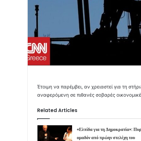
Έτοιμη να παρέμβει, αν χρειαστεί για τη στή
αναφερόμενη σε πιθανές σοβαρές οικονομικέ
Related Articles
«Ελπίδα για τη Δημοκρατία»: Πυ
ομαδόν από πρώην στελέχη του