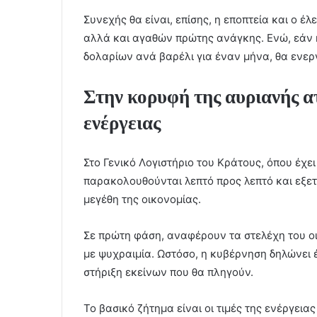
Συνεχής θα είναι, επίσης, η εποπτεία και ο 
αλλά και αγαθών πρώτης ανάγκης. Ενώ, εάν η
δολαρίων ανά βαρέλι για έναν μήνα, θα ενεργ
Στην κορυφή της αυριανής α
ενέργειας
Στο Γενικό Λογιστήριο του Κράτους, όπου έχει 
παρακολουθούνται λεπτό προς λεπτό και εξετ
μεγέθη της οικονομίας.
Σε πρώτη φάση, αναφέρουν τα στελέχη του οι
με ψυχραιμία. Ωστόσο, η κυβέρνηση δηλώνει έ
στήριξη εκείνων που θα πληγούν.
Το βασικό ζήτημα είναι οι τιμές της ενέργειας