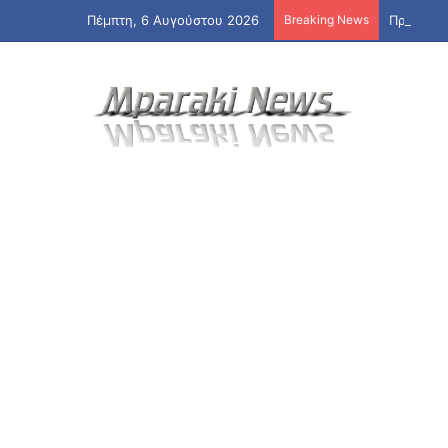
Πέμπτη, 6 Αυγούστου 2026
Breaking News