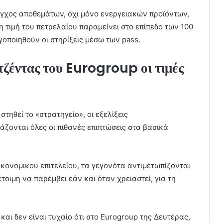
έλεγχος αποθεμάτων, όχι μόνο ενεργειακών προϊόντων,
 τιμή του πετρελαίου παραμείνει στο επίπεδο των 100
οποιηθούν οι στηρίξεις μέσω των pass.
τζέντας του Eurogroup οι τιμές
στηθεί το «στρατηγείο», οι εξελίξεις
άζονται όλες οι πιθανές επιπτώσεις στα βασικά
κονομικού επιτελείου, τα γεγονότα αντιμετωπίζονται
τοιμη να παρέμβει εάν και όταν χρειαστεί, για τη
 και δεν είναι τυχαίο ότι στο Eurogroup της Δευτέρας,