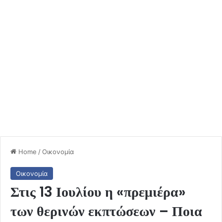
Home
/
Οικονομία
Οικονομία
Στις 13 Ιουλίου η «πρεμιέρα»
των θερινών εκπτώσεων – Ποια