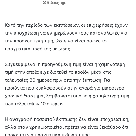
6 ώρες ago
Κατά την περίοδο των εκπτώσεων, οι επιχειρήσεις έχουν
την υποχρέωση να ενημερώνουν τους καταναλωτές για
την προηγούμενη τιμή, ώστε να είναι σαφές το
πραγματικό ποσό της μείωσης.
Συγκεκριμένα, η προηγούμενη τιμή είναι η χαμηλότερη
τιμή στην οποία είχε διατεθεί το προϊόν μέσα στις
τελευταίες 30 ημέρες πριν από την έκπτωση. Για
προϊόντα που κυκλοφορούν στην αγορά για μικρότερο
χρονικό διάστημα, λαμβάνεται υπόψη η χαμηλότερη τιμή
των τελευταίων 10 ημερών.
Η αναγραφή ποσοστού έκπτωσης δεν είναι υποχρεωτική,
αλλά όταν χρησιμοποιείται πρέπει να είναι ξεκάθαρο ότι
πρόκειται για πραγματική μείωση τιμής.