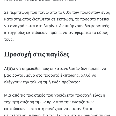
Σε περίπτωση που πάνω από το 60% των προϊόντων ενός
καταστήματος διατίθεται σε έκπτωση, το ποσοστό πρέπει
να αναγράφεται στη βιτρίνα. Αν υπάρχουν διαφορετικές
κατηγορίες εκπτώσεων, πρέπει να αναφέρεται το εύρος
τους.
Προσοχή στις παγίδες
Αξίζει να σημειωθεί πως οι καταναλωτές δεν πρέπει να
βασίζονται μόνο στο ποσοστό έκπτωσης, αλλά να
ελέγχουν την τελική τιμή ενός προϊόντος.
Μία από τις πρακτικές που χρειάζεται προσοχή είναι η
τεχνητή αύξηση τιμών πριν από την έναρξη των
εκπτώσεων, ώστε στη συνέχεια να εμφανίζεται
μεγαλύτερη μείωση. Για τον λόγο αυτό, η σύγκριση τιμών