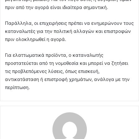
πριν από την αγορά είναι ιδιαίτερα σημαντική.
Παράλληλα, οι επιχειρήσεις πρέπει να ενημερώνουν τους
καταναλωτές για την πολιτική αλλαγών και επιστροφών
πριν ολοκληρωθεί η αγορά.
Για ελαττωματικά προϊόντα, ο καταναλωτής
προστατεύεται από τη νομοθεσία και μπορεί να ζητήσει
τις προβλεπόμενες λύσεις, όπως επισκευή,
αντικατάσταση ή επιστροφή χρημάτων, ανάλογα με την
περίπτωση.