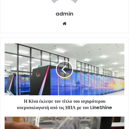
admin
Website
Η Κίνα έκλεψε τον τίτλο του ισχυρότερου
υπερυπολογιστή από τις ΗΠΑ με τον LineShine