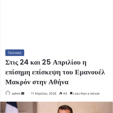
Πολιτική
Στις 24 και 25 Απριλίου η
επίσημη επίσκεψη του Εμανουέλ
Μακρόν στην Αθήνα
Send
admin
11 Απριλίου, 2026
44
Less than a minute
an
email