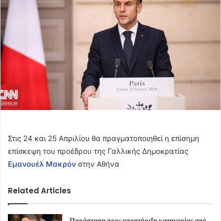
Στις 24 και 25 Απριλίου θα πραγματοποιηθεί η επίσημη
επίσκεψη του προέδρου της Γαλλικής Δημοκρατίας
Εμανουέλ Μακρόν
στην Αθήνα
Related Articles
Παράσταση προς υποστήριξη κατηγορίας από