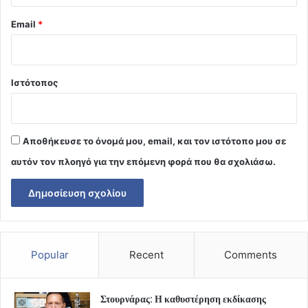
Email
*
Ιστότοπος
Αποθήκευσε το όνομά μου, email, και τον ιστότοπο μου σε
αυτόν τον πλοηγό για την επόμενη φορά που θα σχολιάσω.
Popular
Recent
Comments
Στουρνάρας: Η καθυστέρηση εκδίκασης