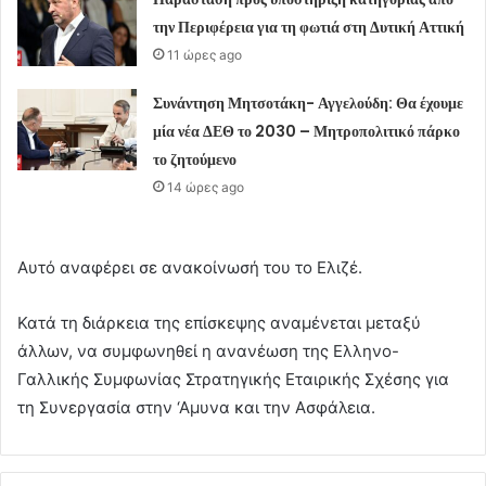
την Περιφέρεια για τη φωτιά στη Δυτική Αττική
11 ώρες ago
Συνάντηση Μητσοτάκη- Αγγελούδη: Θα έχουμε
μία νέα ΔΕΘ το 2030 – Μητροπολιτικό πάρκο
το ζητούμενο
14 ώρες ago
Αυτό αναφέρει σε ανακοίνωσή του το Ελιζέ.
Κατά τη διάρκεια της επίσκεψης αναμένεται μεταξύ
άλλων, να συμφωνηθεί η ανανέωση της Ελληνο-
Γαλλικής Συμφωνίας Στρατηγικής Εταιρικής Σχέσης για
τη Συνεργασία στην ‘Αμυνα και την Ασφάλεια.