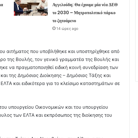
ια
Αγγελούδη: Θα έχουμε μία νέα ΔΕΘ
το 2030 – Μητροπολιτικό πάρκο
το ζητούμενο
14 ώρες ago
 του αιτήματος που υποβλήθηκε και υποστηρίχθηκε από
ρο της Βουλής, τον γενικό γραμματέα της Βουλής και
κε να πραγματοποιηθεί ειδική κοινή συνεδρίαση των
αι της Δημόσιας Διοίκησης – Δημόσιας Τάξης και
ΕΛΤΑ και ειδικότερα για το κλείσιμο καταστημάτων σε
του υπουργείου Οικονομικών και του υπουργείου
υλος των ΕΛΤΑ και εκπρόσωπος της διοίκησης του