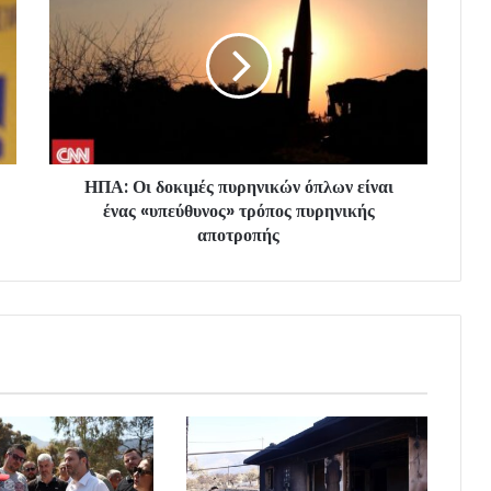
ΗΠΑ: Οι δοκιμές πυρηνικών όπλων είναι
ένας «υπεύθυνος» τρόπος πυρηνικής
αποτροπής