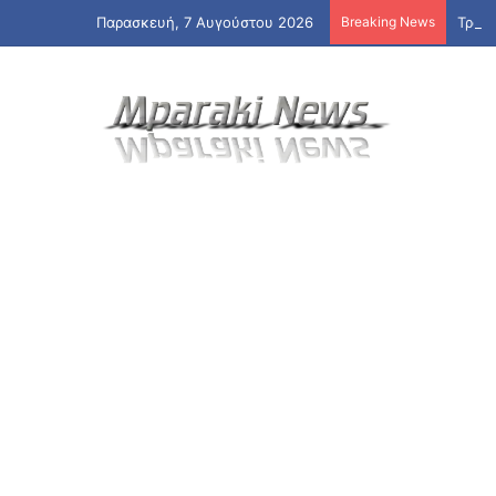
Παρασκευή, 7 Αυγούστου 2026
Breaking News