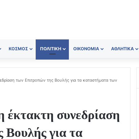
ΚΌΣΜΟΣ
ΠΟΛΙΤΙΚΉ
ΟΙΚΟΝΟΜΊΑ
ΑΘΛΗΤΙΚΆ
νεδρίαση των Επιτροπών της Βουλής για τα καταστήματα των
η έκτακτη συνεδρίαση
 Βουλής για τα