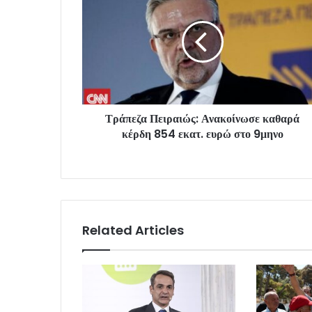
Τράπεζα Πειραιώς: Ανακοίνωσε καθαρά
κέρδη 854 εκατ. ευρώ στο 9μηνο
Related Articles