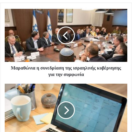
Μαραθώνια η συνεδρίαση της ισραηλινής κυβέρνησης
για την συμφωνία