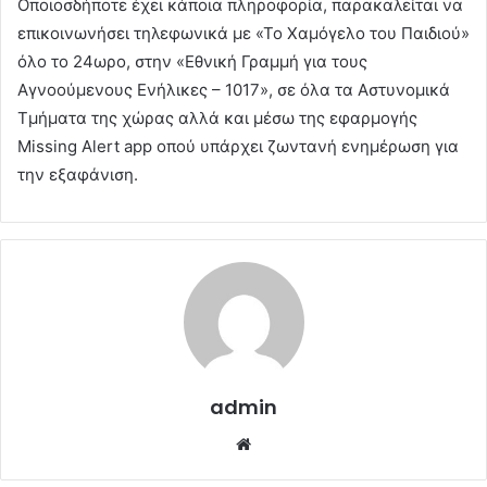
Οποιοσδήποτε έχει κάποια πληροφορία, παρακαλείται να
επικοινωνήσει τηλεφωνικά με «Το Χαμόγελο του Παιδιού»
όλο το 24ωρο, στην «Εθνική Γραμμή για τους
Αγνοούμενους Ενήλικες – 1017», σε όλα τα Αστυνομικά
Τμήματα της χώρας αλλά και μέσω της εφαρμογής
Missing Alert app οπού υπάρχει ζωντανή ενημέρωση για
την εξαφάνιση.
admin
Website