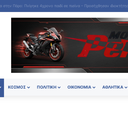
ΚΌΣΜΟΣ
ΠΟΛΙΤΙΚΉ
ΟΙΚΟΝΟΜΊΑ
ΑΘΛΗΤΙΚΆ