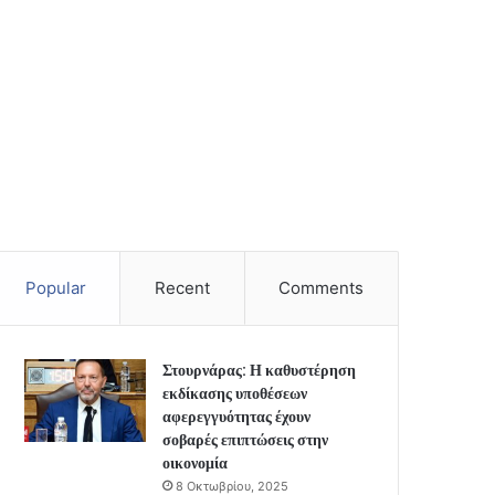
Popular
Recent
Comments
Στουρνάρας: Η καθυστέρηση
εκδίκασης υποθέσεων
αφερεγγυότητας έχουν
σοβαρές επιπτώσεις στην
οικονομία
8 Οκτωβρίου, 2025