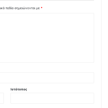
ικά πεδία σημειώνονται με
*
Ιστότοπος