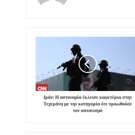
Ιράν: Η αστυνομία έκλεισε καφετέρια στην
Τεχεράνη με την κατηγορία ότι προωθούσε
τον σατανισμό