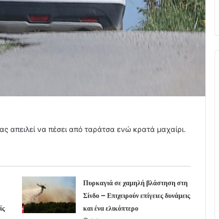
ας απειλεί να πέσει από ταράτσα ενώ κρατά μαχαίρι.
Πυρκαγιά σε χαμηλή βλάστηση στη
Σίνδο – Επιχειρούν επίγειες δυνάμεις
ίς
και ένα ελικόπτερο