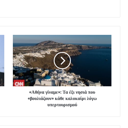
«Αθήνα γίναμε»: Τα έξι νησιά που
«βουλιάζουν» κάθε καλοκαίρι λόγω
υπερτουρισμού