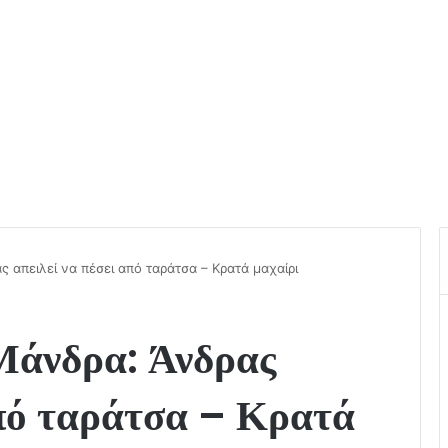
 απειλεί να πέσει από ταράτσα – Κρατά μαχαίρι
Μάνδρα: Άνδρας
από ταράτσα – Κρατά