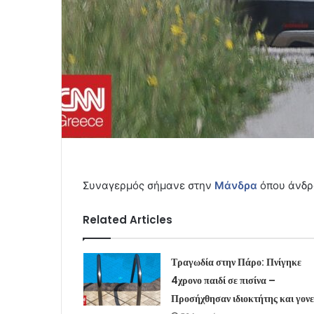
Συναγερμός σήμανε στην
Μάνδρα
όπου άνδρ
Related Articles
Τραγωδία στην Πάρο: Πνίγηκε
4χρονο παιδί σε πισίνα –
Προσήχθησαν ιδιοκτήτης και γονε