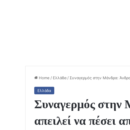
Home
/
Ελλάδα
/
Συναγερμός στην Μάνδρα: Άνδρας
Ελλάδα
Συναγερμός στην 
απειλεί να πέσει 