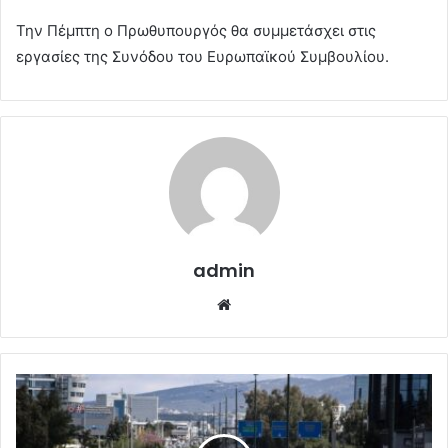
Την Πέμπτη ο Πρωθυπουργός θα συμμετάσχει στις
εργασίες της Συνόδου του Ευρωπαϊκού Συμβουλίου.
admin
Website