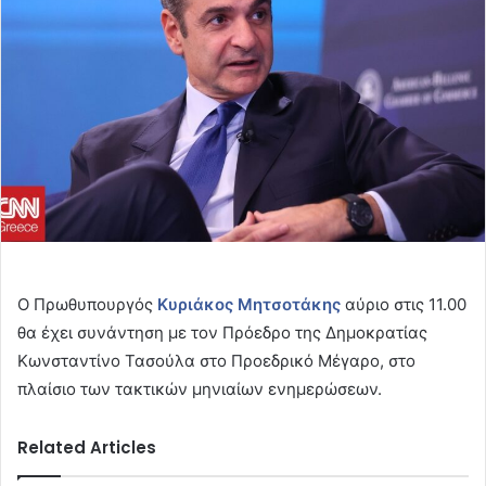
Ο Πρωθυπουργός
Κυριάκος Μητσοτάκης
αύριο στις 11.00
θα έχει συνάντηση με τον Πρόεδρο της Δημοκρατίας
Κωνσταντίνο Τασούλα στο Προεδρικό Μέγαρο, στο
πλαίσιο των τακτικών μηνιαίων ενημερώσεων.
Related Articles