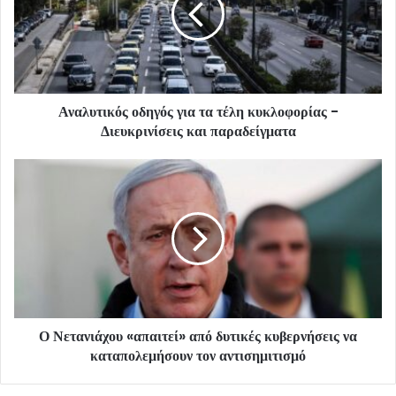
Αναλυτικός οδηγός για τα τέλη κυκλοφορίας -
Διευκρινίσεις και παραδείγματα
Ο Νετανιάχου «απαιτεί» από δυτικές κυβερνήσεις να
καταπολεμήσουν τον αντισημιτισμό