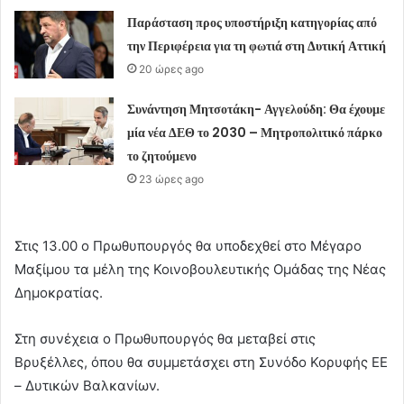
Παράσταση προς υποστήριξη κατηγορίας από
την Περιφέρεια για τη φωτιά στη Δυτική Αττική
20 ώρες ago
Συνάντηση Μητσοτάκη- Αγγελούδη: Θα έχουμε
μία νέα ΔΕΘ το 2030 – Μητροπολιτικό πάρκο
το ζητούμενο
23 ώρες ago
Στις 13.00 ο Πρωθυπουργός θα υποδεχθεί στο Μέγαρο
Μαξίμου τα μέλη της Κοινοβουλευτικής Ομάδας της Νέας
Δημοκρατίας.
Στη συνέχεια ο Πρωθυπουργός θα μεταβεί στις
Βρυξέλλες, όπου θα συμμετάσχει στη Συνόδο Κορυφής ΕΕ
– Δυτικών Βαλκανίων.