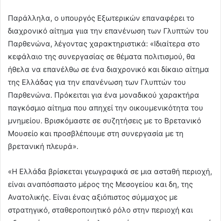
Παράλληλα, ο υπουργός Εξωτερικών επαναφέρει το
διαχρονικό αίτημα γιια την επανένωση των Γλυπτών του
Παρθενώνα, λέγοντας χαρακτηριστικά: «Ιδιαίτερα στο
κεφάλαιο της συνεργασίας σε θέματα πολιτισμού, θα
ήθελα να επανέλθω σε ένα διαχρονικό και δίκαιο αίτημα
της Ελλάδας για την επανένωση των Γλυπτών του
Παρθενώνα. Πρόκειται για ένα μοναδικού χαρακτήρα
παγκόσμιο αίτημα που απηχεί την οικουμενικότητα του
μνημείου. Βρισκόμαστε σε συζητήσεις με το Βρετανικό
Μουσείο και προσβλέπουμε στη συνεργασία με τη
βρετανική πλευρά».
«Η Ελλάδα βρίσκεται γεωγραφικά σε μια ασταθή περιοχή,
είναι αναπόσπαστο μέρος της Μεσογείου και δη, της
Ανατολικής. Είναι ένας αξιόπιστος σύμμαχος με
στρατηγικό, σταθεροποιητικό ρόλο στην περιοχή και