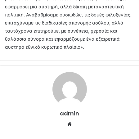
εφαρμόσει μια αυστηρή, αλλά δίκαιη μεταναστευτική
πολιτική. Αναβαθμίσαμε ουσιωδώς, τις δομές φιλοξενίας,
επιταχύναμε τις διαδικασίες απονομής ασύλου, αλλά
ταυτόχρονα επιτηρούμε, με συνέπεια, χερσαία και
θαλάσσια σύνορα και εφαρμόζουμε ένα εξαιρετικά
αυστηρό εθνικό κυρωτικό πλαίσιο».
admin
Website