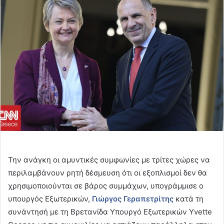
email
Την ανάγκη οι αμυντικές συμφωνίες με τρίτες χώρες να
περιλαμβάνουν ρητή δέσμευση ότι οι εξοπλισμοί δεν θα
χρησιμοποιούνται σε βάρος συμμάχων, υπογράμμισε ο
υπουργός Εξωτερικών,
Γιώργος Γεραπετρίτης
κατά τη
συνάντησή με τη Βρετανίδα Υπουργό Εξωτερικών Yvette