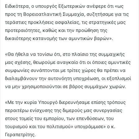
Ειδικότερα, ο υπουργός Εξωτερικών ανέφερε ότι «ως
προς τη Βορειοατλαντική Συμμαχία, συζητήσαμε για τις
τεράστιες προκλήσεις ασφαλείας, τις στρατηγικές μας
προτεραιότητες, καθώς και την προώθηση της
δικαιότερης κατανομής των αμυντικών βαρών».
«Θα ήθελα να τονίσω ότι, στο πλαίσιο της συμμαχικής
μας σχέσης, θεωρούμε αναγκαίο ότι οι όποιες αμυντικές
συμφωνίες συνάπτονται με τρίτες χώρες θα πρέπει να
διαλαμβάνουν την αυτονόητη υποχρέωση, οι εξοπλισμοί
να μην χρησιμοποιούνται σε βάρος συμμάχων χωρών.
«Με την κυρία Υπουργό διερευνήσαμε επίσης τρόπους
περαιτέρω ενίσχυσης της διμερούς μας συνεργασίας
στους τομείς του εμπορίου, των επενδύσεων, του
τουρισμού και του πολιτισμού» υπογράμμισε» ο κ.
Γεραπετρίτης.