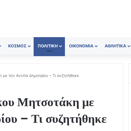
ΚΌΣΜΟΣ
ΠΟΛΙΤΙΚΉ
ΟΙΚΟΝΟΜΊΑ
ΑΘΛΗΤΙΚΆ
με την Αννίτα Δημητρίου – Τι συζητήθηκε
κου Μητσοτάκη με
ίου – Τι συζητήθηκε