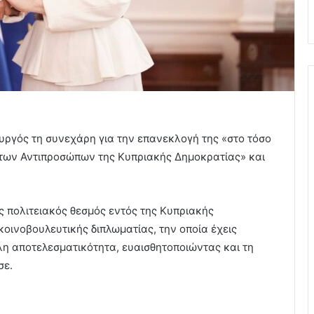
υργός τη συνεχάρη για την επανεκλογή της «στο τόσο
των Αντιπροσώπων της Κυπριακής Δημοκρατίας» και
ς πολιτειακός θεσμός εντός της Κυπριακής
κοινοβουλευτικής διπλωματίας, την οποία έχεις
λη αποτελεσματικότητα, ευαισθητοποιώντας και τη
σε.