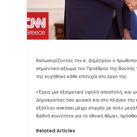
Καλωσορίζοντας την κ. Δημητρίου ο πρωθυπο
σημαντικό αξίωμα του Προέδρου της Βουλής 
της ευχήθηκε κάθε επιτυχία στο έργο της.
«Έχεις μία εξαιρετικά υψηλή αποστολή, και ω
Δημοκρατίας όσο φυσικά και στο πλαίσιο της 
εξάλλου ασκήσει μέχρι στιγμής με πολύ μεγά
διεθνή κοινότητα για το εθνικό θέμα», πρόσθε
Related Articles