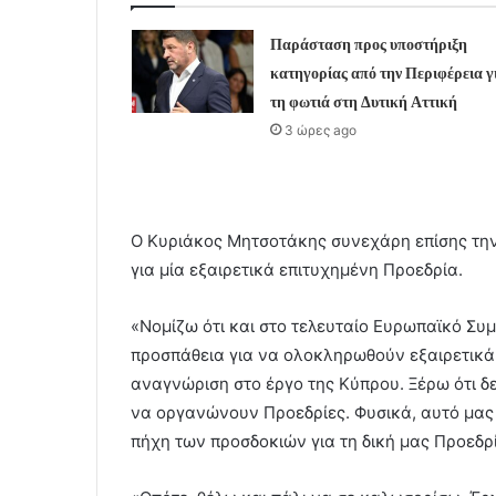
Παράσταση προς υποστήριξη
κατηγορίας από την Περιφέρεια γ
τη φωτιά στη Δυτική Αττική
3 ώρες ago
Ο Κυριάκος Μητσοτάκης συνεχάρη επίσης την
για μία εξαιρετικά επιτυχημένη Προεδρία.
«Νομίζω ότι και στο τελευταίο Ευρωπαϊκό Συ
προσπάθεια για να ολοκληρωθούν εξαιρετικά 
αναγνώριση στο έργο της Κύπρου. Ξέρω ότι δε
να οργανώνουν Προεδρίες. Φυσικά, αυτό μας δ
πήχη των προσδοκιών για τη δική μας Προεδ