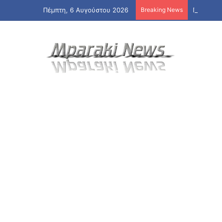
Πέμπτη, 6 Αυγούστου 2026
Breaking News