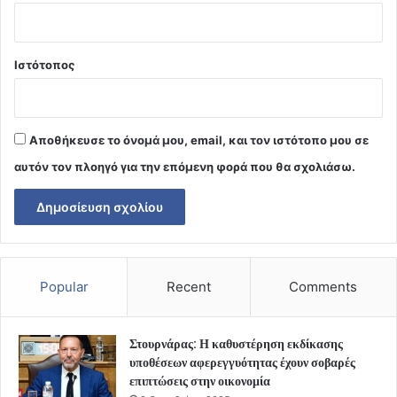
Ιστότοπος
Αποθήκευσε το όνομά μου, email, και τον ιστότοπο μου σε
αυτόν τον πλοηγό για την επόμενη φορά που θα σχολιάσω.
Popular
Recent
Comments
Στουρνάρας: Η καθυστέρηση εκδίκασης
υποθέσεων αφερεγγυότητας έχουν σοβαρές
επιπτώσεις στην οικονομία