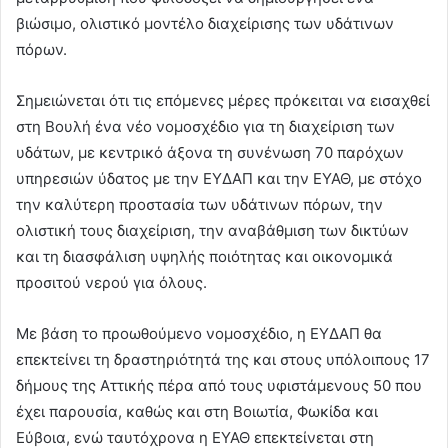
βιώσιμο, ολιστικό μοντέλο διαχείρισης των υδάτινων
πόρων.
Σημειώνεται ότι τις επόμενες μέρες πρόκειται να εισαχθεί
στη Βουλή ένα νέο νομοσχέδιο για τη διαχείριση των
υδάτων, με κεντρικό άξονα τη συνένωση 70 παρόχων
υπηρεσιών ύδατος με την ΕΥΔΑΠ και την ΕΥΑΘ, με στόχο
την καλύτερη προστασία των υδάτινων πόρων, την
ολιστική τους διαχείριση, την αναβάθμιση των δικτύων
και τη διασφάλιση υψηλής ποιότητας και οικονομικά
προσιτού νερού για όλους.
Με βάση το προωθούμενο νομοσχέδιο, η ΕΥΔΑΠ θα
επεκτείνει τη δραστηριότητά της και στους υπόλοιπους 17
δήμους της Αττικής πέρα από τους υφιστάμενους 50 που
έχει παρουσία, καθώς και στη Βοιωτία, Φωκίδα και
Εύβοια, ενώ ταυτόχρονα η ΕΥΑΘ επεκτείνεται στη