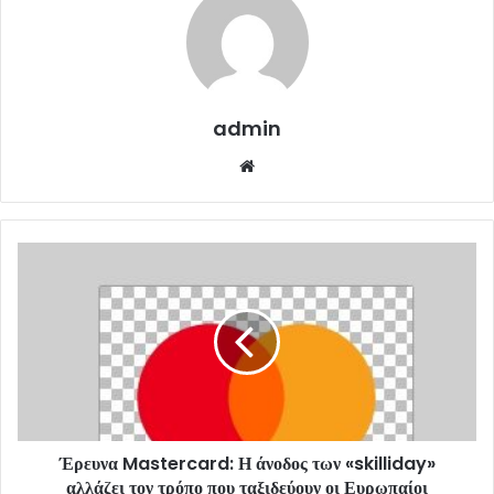
admin
Website
Έρευνα Mastercard: Η άνοδος των «skilliday»
αλλάζει τον τρόπο που ταξιδεύουν οι Ευρωπαίοι