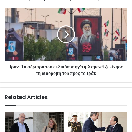
Ιράν: Το φέρετρο του εκλιπόντα ηγέτη Χαμενεΐ ξεκίνησε
τη διαδρομή του προς το Ιράκ
Related Articles