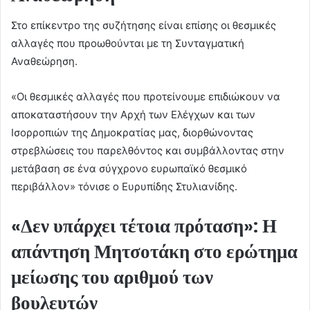
Στο επίκεντρο της συζήτησης είναι επίσης οι θεσμικές
αλλαγές που προωθούνται με τη Συνταγματική
Αναθεώρηση.
«Οι θεσμικές αλλαγές που προτείνουμε επιδιώκουν να
αποκαταστήσουν την Αρχή των Ελέγχων και των
Ισορροπιών της Δημοκρατίας μας, διορθώνοντας
στρεβλώσεις του παρελθόντος και συμβάλλοντας στην
μετάβαση σε ένα σύγχρονο ευρωπαϊκό θεσμικό
περιβάλλον» τόνισε ο Ευρυπίδης Στυλιανίδης.
«Δεν υπάρχει τέτοια πρόταση»: Η
απάντηση Μητσοτάκη στο ερώτημα
μείωσης του αριθμού των
βουλευτών