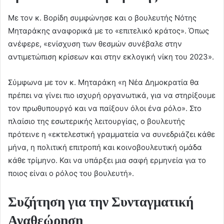
Με τον κ. Βορίδη συμφώνησε και ο βουλευτής Νότης
Μηταράκης αναφορικά με το «επιτελικό κράτος». Όπως
ανέφερε, «ενίσχυση των θεσμών συνέβαλε στην
αντιμετώπιση κρίσεων και στην εκλογική νίκη του 2023».
Σύμφωνα με τον κ. Μηταράκη «η Νέα Δημοκρατία θα
πρέπει να γίνει πιο ισχυρή οργανωτικά, για να στηρίξουμε
τον πρωθυπουργό και να παίξουν όλοι ένα ρόλο». Στο
πλαίσιο της εσωτερικής λειτουργίας, ο βουλευτής
πρότεινε η «εκτελεστική γραμματεία να συνεδριάζει κάθε
μήνα, η πολιτική επιτροπή και κοινοβουλευτική ομάδα
κάθε τρίμηνο. Και να υπάρξει μια σαφή ερμηνεία για το
ποιος είναι ο ρόλος του βουλευτή».
Συζήτηση για την Συνταγματική
Αναθεώρηση