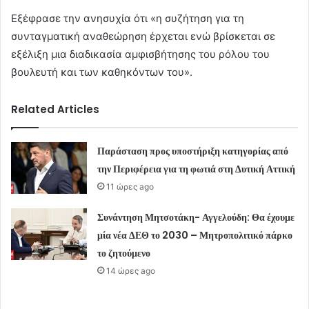
Εξέφρασε την ανησυχία ότι «η συζήτηση για τη
συνταγματική αναθεώρηση έρχεται ενώ βρίσκεται σε
εξέλιξη μια διαδικασία αμφισβήτησης του ρόλου του
βουλευτή και των καθηκόντων του».
Related Articles
Παράσταση προς υποστήριξη κατηγορίας από
την Περιφέρεια για τη φωτιά στη Δυτική Αττική
11 ώρες ago
Συνάντηση Μητσοτάκη- Αγγελούδη: Θα έχουμε
μία νέα ΔΕΘ το 2030 – Μητροπολιτικό πάρκο
το ζητούμενο
14 ώρες ago