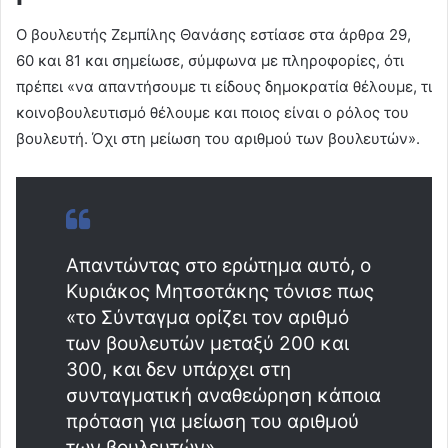
Ο βουλευτής Ζεμπίλης Θανάσης εστίασε στα άρθρα 29,
60 και 81 και σημείωσε, σύμφωνα με πληροφορίες, ότι
πρέπει «να απαντήσουμε τι είδους δημοκρατία θέλουμε, τι
κοινοβουλευτισμό θέλουμε και ποιος είναι ο ρόλος του
βουλευτή. Όχι στη μείωση του αριθμού των βουλευτών».
Απαντώντας στο ερώτημα αυτό, ο
Κυριάκος Μητσοτάκης τόνισε πως
«το Σύνταγμα ορίζει τον αριθμό
των βουλευτών μεταξύ 200 και
300, και δεν υπάρχει στη
συνταγματική αναθεώρηση κάποια
πρόταση για μείωση του αριθμού
των βουλευτών».