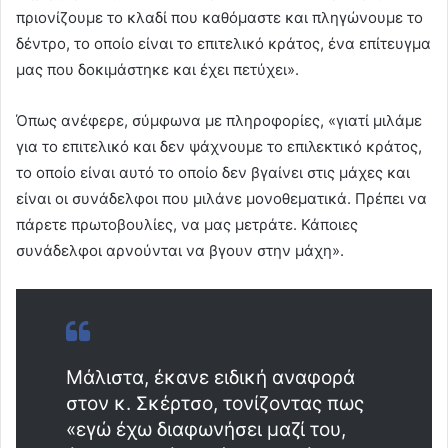
πριονίζουμε το κλαδί που καθόμαστε και πληγώνουμε το
δέντρο, το οποίο είναι το επιτελικό κράτος, ένα επίτευγμα
μας που δοκιμάστηκε και έχει πετύχει».
Όπως ανέφερε, σύμφωνα με πληροφορίες, «γιατί μιλάμε
για το επιτελικό και δεν ψάχνουμε το επιλεκτικό κράτος,
το οποίο είναι αυτό το οποίο δεν βγαίνει στις μάχες και
είναι οι συνάδελφοι που μιλάνε μονοθεματικά. Πρέπει να
πάρετε πρωτοβουλίες, να μας μετράτε. Κάποιες
συνάδελφοι αρνούνται να βγουν στην μάχη».
Μάλιστα, έκανε ειδική αναφορά
στον κ. Σκέρτσο, τονίζοντας πως
«εγώ έχω διαφωνήσει μαζί του,