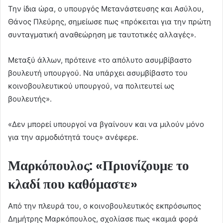
Την ίδια ώρα, ο υπουργός Μετανάστευσης και Ασύλου,
Θάνος Πλεύρης, σημείωσε πως «πρόκειται για την πρώτη
συνταγματική αναθεώρηση με ταυτοτικές αλλαγές».
Μεταξύ άλλων, πρότεινε «το απόλυτο ασυμβίβαστο
βουλευτή υπουργού. Να υπάρχει ασυμβίβαστο του
κοινοβουλευτικού υπουργού, να πολιτευτεί ως
βουλευτής».
«Δεν μπορεί υπουργοί να βγαίνουν και να μιλούν μόνο
για την αρμοδιότητά τους» ανέφερε.
Μαρκόπουλος: «Πριονίζουμε το
κλαδί που καθόμαστε»
Από την πλευρά του, ο κοινοβουλευτικός εκπρόσωπος
Δημήτρης Μαρκόπουλος, σχολίασε πως «καμιά φορά