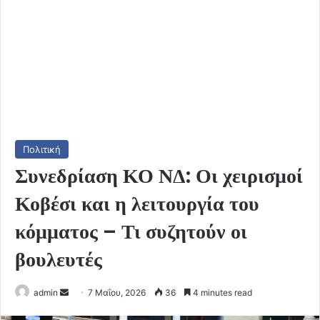
Πολιτική
Συνεδρίαση ΚΟ ΝΔ: Οι χειρισμοί
Κοβέσι και η λειτουργία του
κόμματος – Τι συζητούν οι
βουλευτές
Send
admin
7 Μαΐου, 2026
36
4 minutes read
an