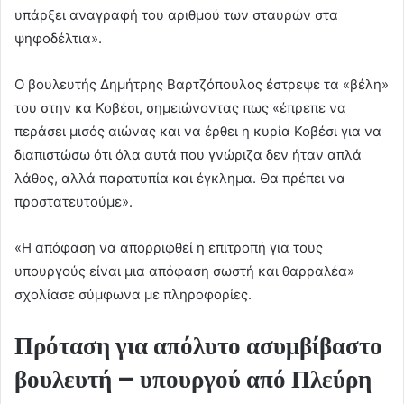
υπάρξει αναγραφή του αριθμού των σταυρών στα
ψηφοδέλτια».
Ο βουλευτής Δημήτρης Βαρτζόπουλος έστρεψε τα «βέλη»
του στην κα Κοβέσι, σημειώνοντας πως «έπρεπε να
περάσει μισός αιώνας και να έρθει η κυρία Κοβέσι για να
διαπιστώσω ότι όλα αυτά που γνώριζα δεν ήταν απλά
λάθος, αλλά παρατυπία και έγκλημα. Θα πρέπει να
προστατευτούμε».
«Η απόφαση να απορριφθεί η επιτροπή για τους
υπουργούς είναι μια απόφαση σωστή και θαρραλέα»
σχολίασε σύμφωνα με πληροφορίες.
Πρόταση για απόλυτο ασυμβίβαστο
βουλευτή – υπουργού από Πλεύρη