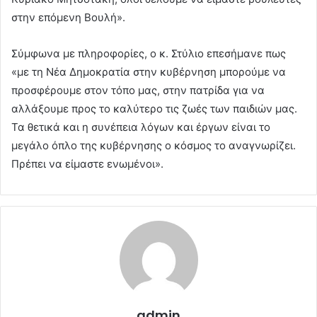
στην επόμενη Βουλή».
Σύμφωνα με πληροφορίες, ο κ. Στύλιο επεσήμανε πως
«με τη Νέα Δημοκρατία στην κυβέρνηση μπορούμε να
προσφέρουμε στον τόπο μας, στην πατρίδα για να
αλλάξουμε προς το καλύτερο τις ζωές των παιδιών μας.
Τα θετικά και η συνέπεια λόγων και έργων είναι το
μεγάλο όπλο της κυβέρνησης ο κόσμος το αναγνωρίζει.
Πρέπει να είμαστε ενωμένοι».
admin