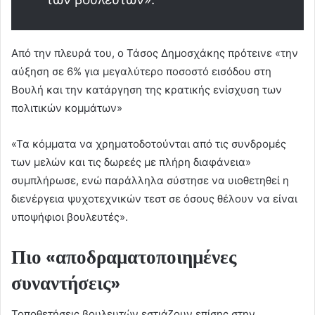
Από την πλευρά του, ο Τάσος Δημοσχάκης πρότεινε «την
αύξηση σε 6% για μεγαλύτερο ποσοστό εισόδου στη
Βουλή και την κατάργηση της κρατικής ενίσχυση των
πολιτικών κομμάτων»
«Τα κόμματα να χρηματοδοτούνται από τις συνδρομές
των μελών και τις δωρεές με πλήρη διαφάνεια»
συμπλήρωσε, ενώ παράλληλα σύστησε να υιοθετηθεί η
διενέργεια ψυχοτεχνικών τεστ σε όσους θέλουν να είναι
υποψήφιοι βουλευτές».
Πιο «αποδραματοποιημένες
συναντήσεις»
Τοποθετήσεις βουλευτών εστιάζουν επίσης στην