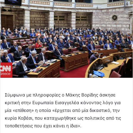
email
Σύμφωνα με πληροφορίες ο Μάκης Βορίδης άσκησε
κριτική στην Ευρωπαία Εισαγγελέα κάνοντας λόγο για
μία «επίθεση» η οποία «έρχεται από μία δικαστικό, την
κυρία Κοβέσι, που καταχωρήθηκε ως πολιτικός από τις
τοποθετήσεις που έχει κάνει η ίδια».