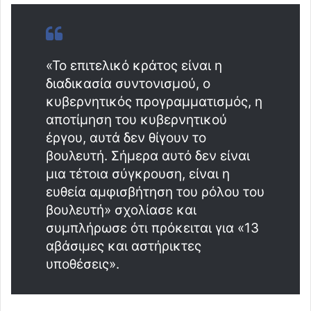
«Το επιτελικό κράτος είναι η
διαδικασία συντονισμού, ο
κυβερνητικός προγραμματισμός, η
αποτίμηση του κυβερνητικού
έργου, αυτά δεν θίγουν το
βουλευτή. Σήμερα αυτό δεν είναι
μια τέτοια σύγκρουση, είναι η
ευθεία αμφισβήτηση του ρόλου του
βουλευτή» σχολίασε και
συμπλήρωσε ότι πρόκειται για «13
αβάσιμες και αστήρικτες
υποθέσεις».