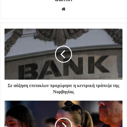
Website
Σε αύξηση επιτοκίων προχώρησε η κεντρική τράπεζα της
Νορβηγίας