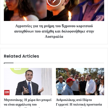
Αγρυπνίες για τη μνήμη του 5χρονου κοριτσιού
αυτοχθόνων που απήχθη και δολοφονήθηκε στην
Αυστραλία
Related Articles
Μητσοτάκης: Η χώρα δεν μπορεί
Ανδρουλάκης από Πόρτο
να είναι αιχμάλωτη του
Γερμενό: Η πολιτική προστασία