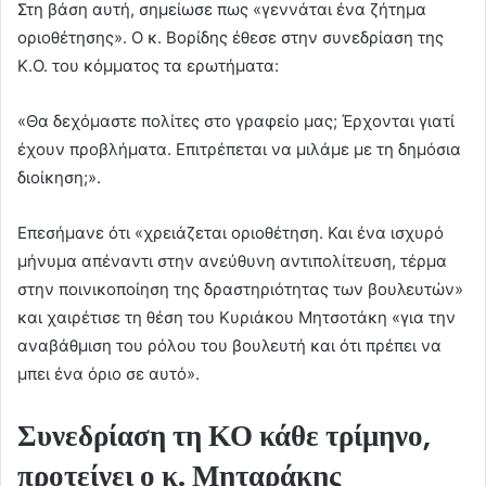
Στη βάση αυτή, σημείωσε πως «γεννάται ένα ζήτημα
οριοθέτησης». Ο κ. Βορίδης έθεσε στην συνεδρίαση της
Κ.Ο. του κόμματος τα ερωτήματα:
«Θα δεχόμαστε πολίτες στο γραφείο μας; Έρχονται γιατί
έχουν προβλήματα. Επιτρέπεται να μιλάμε με τη δημόσια
διοίκηση;».
Επεσήμανε ότι «χρειάζεται οριοθέτηση. Και ένα ισχυρό
μήνυμα απέναντι στην ανεύθυνη αντιπολίτευση, τέρμα
στην ποινικοποίηση της δραστηριότητας των βουλευτών»
και χαιρέτισε τη θέση του Κυριάκου Μητσοτάκη «για την
αναβάθμιση του ρόλου του βουλευτή και ότι πρέπει να
μπει ένα όριο σε αυτό».
Συνεδρίαση τη ΚΟ κάθε τρίμηνο,
προτείνει ο κ. Μηταράκης