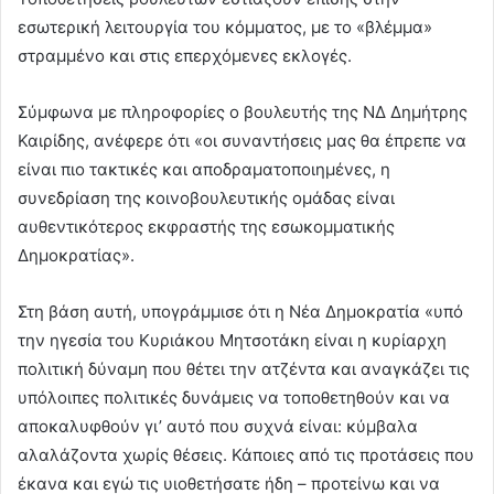
εσωτερική λειτουργία του κόμματος, με το «βλέμμα»
στραμμένο και στις επερχόμενες εκλογές.
Σύμφωνα με πληροφορίες ο βουλευτής της ΝΔ Δημήτρης
Καιρίδης, ανέφερε ότι «οι συναντήσεις μας θα έπρεπε να
είναι πιο τακτικές και αποδραματοποιημένες, η
συνεδρίαση της κοινοβουλευτικής ομάδας είναι
αυθεντικότερος εκφραστής της εσωκομματικής
Δημοκρατίας».
Στη βάση αυτή, υπογράμμισε ότι η Νέα Δημοκρατία «υπό
την ηγεσία του Κυριάκου Μητσοτάκη είναι η κυρίαρχη
πολιτική δύναμη που θέτει την ατζέντα και αναγκάζει τις
υπόλοιπες πολιτικές δυνάμεις να τοποθετηθούν και να
αποκαλυφθούν γι’ αυτό που συχνά είναι: κύμβαλα
αλαλάζοντα χωρίς θέσεις. Κάποιες από τις προτάσεις που
έκανα και εγώ τις υιοθετήσατε ήδη – προτείνω και να