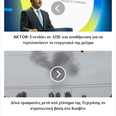
AKTOR: Επενδύει σε ΑΠΕ και αποθήκευση για να
«εμπλουτίσει» το ενεργειακό της μείγμα
Δέκα τραυματίες μετά από χτύπημα της Τεχεράνης σε
στρατιωτική βάση στο Κουβέιτ