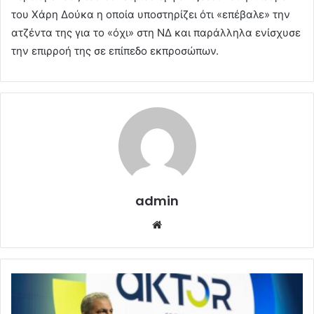
του Χάρη Δούκα η οποία υποστηρίζει ότι «επέβαλε» την
ατζέντα της για το «όχι» στη ΝΔ και παράλληλα ενίσχυσε
την επιρροή της σε επίπεδο εκπροσώπων.
admin
Website