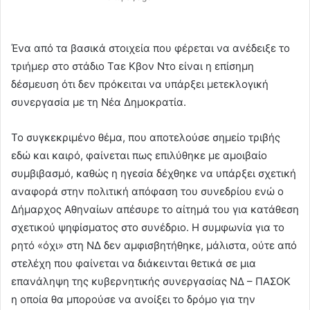
Ένα από τα βασικά στοιχεία που φέρεται να ανέδειξε το
τριήμερ στο στάδιο Ταε Κβον Ντο είναι η επίσημη
δέσμευση ότι δεν πρόκειται να υπάρξει μετεκλογική
συνεργασία με τη Νέα Δημοκρατία.
Το συγκεκριμένο θέμα, που αποτελούσε σημείο τριβής
εδώ και καιρό, φαίνεται πως επιλύθηκε με αμοιβαίο
συμβιβασμό, καθώς η ηγεσία δέχθηκε να υπάρξει σχετική
αναφορά στην πολιτική απόφαση του συνεδρίου ενώ ο
Δήμαρχος Αθηναίων απέσυρε το αίτημά του για κατάθεση
σχετικού ψηφίσματος στο συνέδριο. Η συμφωνία για το
ρητό «όχι» στη ΝΔ δεν αμφισβητήθηκε, μάλιστα, ούτε από
στελέχη που φαίνεται να διάκεινται θετικά σε μια
επανάληψη της κυβερνητικής συνεργασίας ΝΔ – ΠΑΣΟΚ
η οποία θα μπορούσε να ανοίξει το δρόμο για την