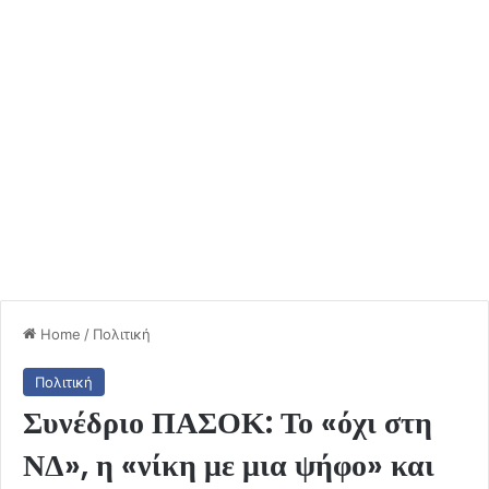
Home
/
Πολιτική
Πολιτική
Συνέδριο ΠΑΣΟΚ: Το «όχι στη
ΝΔ», η «νίκη με μια ψήφο» και