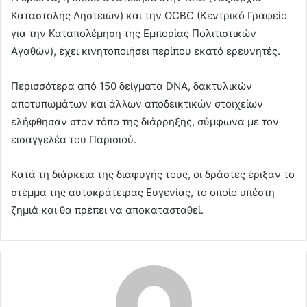
Καταστολής Ληστειών) και την OCBC (Κεντρικό Γραφείο
για την Καταπολέμηση της Εμπορίας Πολιτιστικών
Αγαθών), έχει κινητοποιήσει περίπου εκατό ερευνητές.
Περισσότερα από 150 δείγματα DNA, δακτυλικών
αποτυπωμάτων και άλλων αποδεικτικών στοιχείων
ελήφθησαν στον τόπο της διάρρηξης, σύμφωνα με τον
εισαγγελέα του Παρισιού.
Κατά τη διάρκεια της διαφυγής τους, οι δράστες έριξαν το
στέμμα της αυτοκράτειρας Ευγενίας, το οποίο υπέστη
ζημιά και θα πρέπει να αποκατασταθεί.