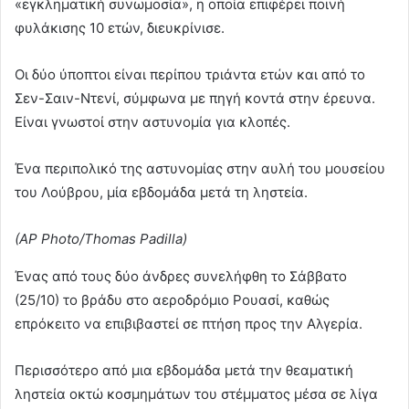
«εγκληματική συνωμοσία», η οποία επιφέρει ποινή
φυλάκισης 10 ετών, διευκρίνισε.
Οι δύο ύποπτοι είναι περίπου τριάντα ετών και από το
Σεν-Σαιν-Ντενί, σύμφωνα με πηγή κοντά στην έρευνα.
Είναι γνωστοί στην αστυνομία για κλοπές.
Ένα περιπολικό της αστυνομίας στην αυλή του μουσείου
του Λούβρου, μία εβδομάδα μετά τη ληστεία.
(AP Photo/Thomas Padilla)
Ένας από τους δύο άνδρες συνελήφθη το Σάββατο
(25/10) το βράδυ στο αεροδρόμιο Ρουασί, καθώς
επρόκειτο να επιβιβαστεί σε πτήση προς την Αλγερία.
Περισσότερο από μια εβδομάδα μετά την θεαματική
ληστεία οκτώ κοσμημάτων του στέμματος μέσα σε λίγα