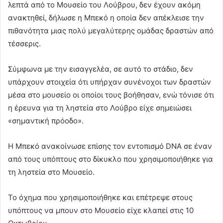
λεπτά από το Μουσείο του Λούβρου, δεν έχουν ακόμη
ανακτηθεί, δήλωσε η Μπεκό η οποία δεν απέκλεισε την
πιθανότητα μιας πολύ μεγαλύτερης ομάδας δραστών από
τέσσερις.
Σύμφωνα με την εισαγγελέα, σε αυτό το στάδιο, δεν
υπάρχουν στοιχεία ότι υπήρχαν συνένοχοι των δραστών
μέσα στο μουσείο οι οποίοι τους βοήθησαν, ενώ τόνισε ότι
η έρευνα για τη ληστεία στο Λούβρο είχε σημειώσει
«σημαντική πρόοδο».
Η Μπεκό ανακοίνωσε επίσης τον εντοπισμό DNA σε έναν
από τους υπόπτους στο δίκυκλο που χρησιμοποιήθηκε για
τη ληστεία στο Μουσείο.
Το όχημα που χρησιμοποιήθηκε και επέτρεψε στους
υπόπτους να μπουν στο Μουσείο είχε κλαπεί στις 10