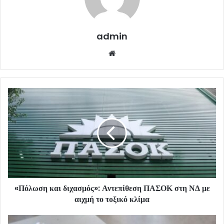
admin
Website
«Πόλωση και διχασμός»: Αντεπίθεση ΠΑΣΟΚ στη ΝΔ με
αιχμή το τοξικό κλίμα