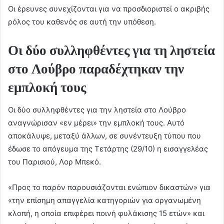
Οι έρευνες συνεχίζονται για να προσδιοριστεί ο ακριβής
ρόλος του καθενός σε αυτή την υπόθεση.
Οι δύο συλληφθέντες για τη ληστεία
στο Λούβρο παραδέχτηκαν την
εμπλοκή τους
Οι δύο συλληφθέντες για την ληστεία στο Λούβρο
αναγνώρισαν «εν μέρει» την εμπλοκή τους. Αυτό
αποκάλυψε, μεταξύ άλλων, σε συνέντευξη τύπου που
έδωσε το απόγευμα της Τετάρτης (29/10) η εισαγγελέας
του Παρισιού, Λορ Μπεκό.
«Προς το παρόν παρουσιάζονται ενώπιον δικαστών» για
«την επίσημη απαγγελία κατηγοριών για οργανωμένη
κλοπή, η οποία επιφέρει ποινή φυλάκισης 15 ετών» και