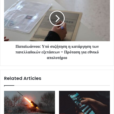
Παπαϊωάννου: Υπό συζήτηση η κατάργηση των
πανελλαδικών εξετάσεων - Πρόταση για εθνικό
απολυτήριο
Related Articles