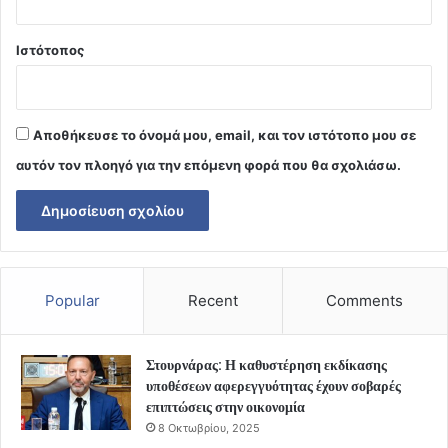
Ιστότοπος
Αποθήκευσε το όνομά μου, email, και τον ιστότοπο μου σε
αυτόν τον πλοηγό για την επόμενη φορά που θα σχολιάσω.
Popular
Recent
Comments
Στουρνάρας: Η καθυστέρηση εκδίκασης
υποθέσεων αφερεγγυότητας έχουν σοβαρές
επιπτώσεις στην οικονομία
8 Οκτωβρίου, 2025