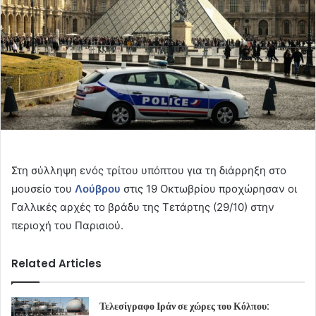
Στη σύλληψη ενός τρίτου υπόπτου για τη διάρρηξη στο
μουσείο του
Λούβρου
στις 19 Οκτωβρίου προχώρησαν οι
Γαλλικές αρχές το βράδυ της Τετάρτης (29/10) στην
περιοχή του Παρισιού.
Related Articles
Τελεσίγραφο Ιράν σε χώρες του Κόλπου: