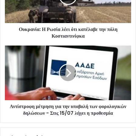
Ουκρανία: Η Ρωσία λέει ότι κατέλαβε την πόλη
Κοστιαντινίφκα
Αντίστροφη μέτρηση για την υποβολή των φορολογικών
δηλώσεων - Στις 15/07 λήγει η προθεσμία