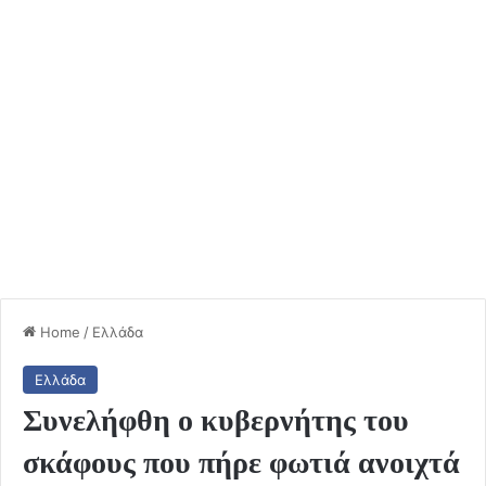
Home
/
Ελλάδα
Ελλάδα
Συνελήφθη ο κυβερνήτης του
σκάφους που πήρε φωτιά ανοιχτά