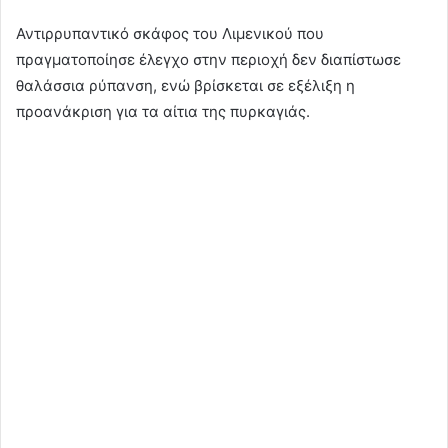
Αντιρρυπαντικό σκάφος του Λιμενικού που
πραγματοποίησε έλεγχο στην περιοχή δεν διαπίστωσε
θαλάσσια ρύπανση, ενώ βρίσκεται σε εξέλιξη η
προανάκριση για τα αίτια της πυρκαγιάς.