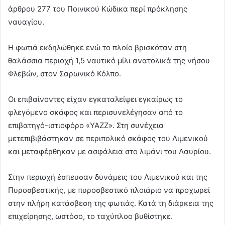
άρθρου 277 του Ποινικού Κώδικα περί πρόκλησης
ναυαγίου.
Η φωτιά εκδηλώθηκε ενώ το πλοίο βρισκόταν στη
θαλάσσια περιοχή 1,5 ναυτικό μίλι ανατολικά της νήσου
Φλεβών, στον Σαρωνικό Κόλπο.
Οι επιβαίνοντες είχαν εγκαταλείψει εγκαίρως το
φλεγόμενο σκάφος και περισυνελέγησαν από το
επιβατηγό-ιστιοφόρο «YAZZ». Στη συνέχεια
μετεπιβιβάστηκαν σε περιπολικό σκάφος του Λιμενικού
και μεταφέρθηκαν με ασφάλεια στο λιμάνι του Λαυρίου.
Στην περιοχή έσπευσαν δυνάμεις του Λιμενικού και της
Πυροσβεστικής, με πυροσβεστικό πλοιάριο να προχωρεί
στην πλήρη κατάσβεση της φωτιάς. Κατά τη διάρκεια της
επιχείρησης, ωστόσο, το ταχύπλοο βυθίστηκε.