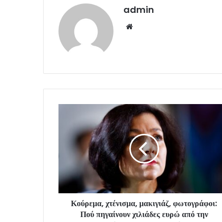
admin
Website
Κούρεμα, χτένισμα, μακιγιάζ, φωτογράφοι:
Πού πηγαίνουν χιλιάδες ευρώ από την