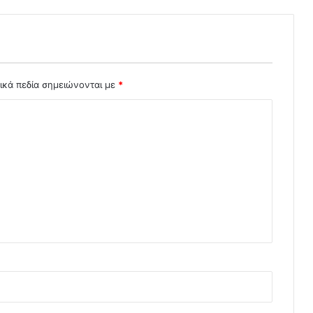
ικά πεδία σημειώνονται με
*