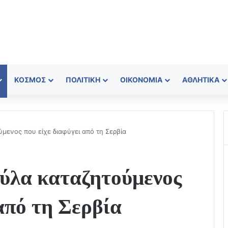
ΚΌΣΜΟΣ
ΠΟΛΙΤΙΚΉ
ΟΙΚΟΝΟΜΊΑ
ΑΘΛΗΤΙΚΆ
ενος που είχε διαφύγει από τη Σερβία
ύλα καταζητούμενος
 από τη Σερβία