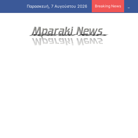
Παρασκευή, 7 Αυγούστου 2026
Breaking News
Στις