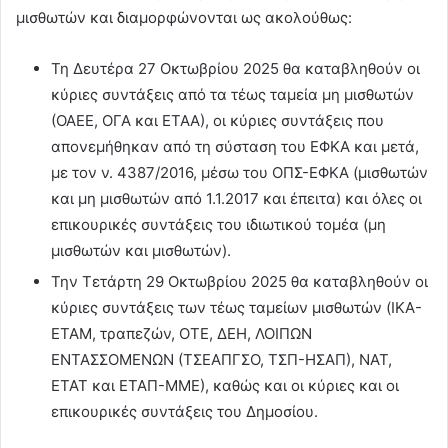
μισθωτών και διαμορφώνονται ως ακολούθως:
Τη Δευτέρα 27 Οκτωβρίου 2025 θα καταβληθούν οι
κύριες συντάξεις από τα τέως ταμεία μη μισθωτών
(ΟΑΕΕ, ΟΓΑ και ΕΤΑΑ), οι κύριες συντάξεις που
απονεμήθηκαν από τη σύσταση του ΕΦΚΑ και μετά,
με τον ν. 4387/2016, μέσω του ΟΠΣ-ΕΦΚΑ (μισθωτών
και μη μισθωτών από 1.1.2017 και έπειτα) και όλες οι
επικουρικές συντάξεις του ιδιωτικού τομέα (μη
μισθωτών και μισθωτών).
Την Τετάρτη 29 Οκτωβρίου 2025 θα καταβληθούν οι
κύριες συντάξεις των τέως ταμείων μισθωτών (ΙΚΑ-
ΕΤΑΜ, τραπεζών, ΟΤΕ, ΔΕΗ, ΛΟΙΠΩΝ
ΕΝΤΑΣΣΟΜΕΝΩΝ (ΤΣΕΑΠΓΣΟ, ΤΣΠ-ΗΣΑΠ), ΝΑΤ,
ΕΤΑΤ και ΕΤΑΠ-ΜΜΕ), καθώς και οι κύριες και οι
επικουρικές συντάξεις του Δημοσίου.