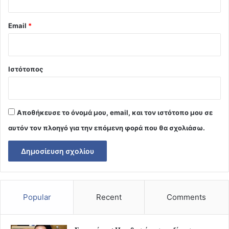
Email
*
Ιστότοπος
Αποθήκευσε το όνομά μου, email, και τον ιστότοπο μου σε
αυτόν τον πλοηγό για την επόμενη φορά που θα σχολιάσω.
Popular
Recent
Comments