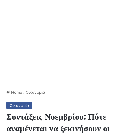
Home
/
Οικονομία
Οικονομία
Συντάξεις Νοεμβρίου: Πότε
αναμένεται να ξεκινήσουν οι