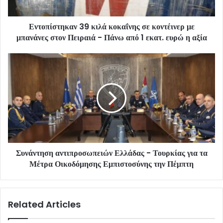
Εντοπίστηκαν 39 κιλά κοκαΐνης σε κοντέινερ με
μπανάνες στον Πειραιά - Πάνω από 1 εκατ. ευρώ η αξία
Συνάντηση αντιπροσωπειών Ελλάδας - Τουρκίας για τα
Μέτρα Οικοδόμησης Εμπιστοσύνης την Πέμπτη
Related Articles