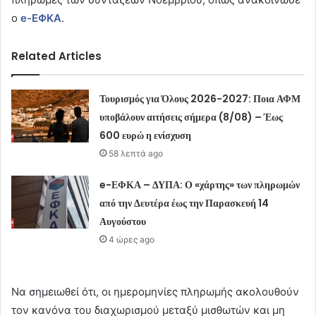
ο
e-ΕΦΚΑ
.
Related Articles
Τουρισμός για Όλους 2026-2027: Ποια ΑΦΜ
υποβάλουν αιτήσεις σήμερα (8/08) – Έως
600 ευρώ η ενίσχυση
58 λεπτά ago
e-ΕΦΚΑ – ΔΥΠΑ: Ο «χάρτης» των πληρωμών
από την Δευτέρα έως την Παρασκευή 14
Αυγούστου
4 ώρες ago
Να σημειωθεί ότι, οι ημερομηνίες πληρωμής ακολουθούν
τον κανόνα του διαχωρισμού μεταξύ μισθωτών και μη