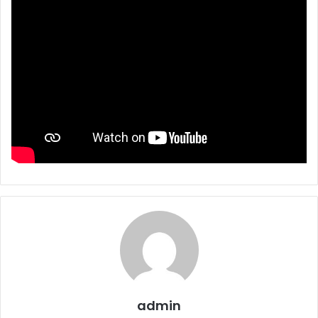
admin