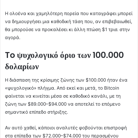
H ολοένα και χαμηλότερη πορεία που καταγράφει μπορεί
να δημιουργήσει μια καθοδική τάση που, αν επιβεβαιωθεί,
θα μπορούσε να προκαλέσει κι άλλη πτώση $1 τρισ. στην
αγορά.
To ψυχολογικό όριο των 100.000
δολαρίων
Η διάσπαση της κρίσιμης ζώνης των $100.000 ήταν ένα
«ψυχολογικό» πλήγμα. Από εκεί και μετά, το Bitcoin
φαίνεται να κινείται μέσα σε καθοδικό κανάλι, με τη
ζώνη των $89.000–$94.000 να αποτελεί το επόμενο
σημαντικό επίπεδο στήριξης.
Αν αυτό χαθεί, κάποιοι αναλυτές φοβούνται επιστροφή
στα επίπεδα των $72.000–$74.000 του περασμένου