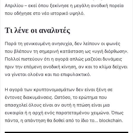
Απριλίου – εκεί όπου ξεκίνησε η μεγάλη ανοδική πορεία
που οδήγησε στο νέο ιστορικό υψηλό.
Τι λένε οι αναλυτές
Παρά τη γενικευμένη ανησυχία, δεν λείπουν οι φωνές
που βλέπουν τη σημερινή κατάσταση ως «υγιή διόρθωση».
Πολλοί πιστεύουν ότι η αγορά απλώς μαζεύει δυνάμεις
πριν την επόμενη ανοδική κίνηση, αν και το κλίμα δείχνει
να γίνεται ολοένα και πιο επιφυλακτικό.
Η αγορά των κρυπτονομισμάτων δεν είναι ξένη σε
έντονες διακυμάνσεις. Ωστόσο, το ερώτημα που
απασχολεί όλους είναι αν αυτή η πτώση είναι μια
ευκαιρία ή η αρχή ενός παρατεταμένου χειμώνα. Όπως
πάντα, η απάντηση θα δοθεί από το ίδιο το… blockchain.