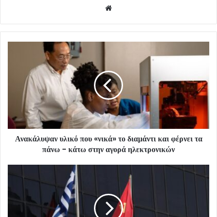
Website
Ανακάλυψαν υλικό που «νικά» το διαμάντι και φέρνει τα
πάνω - κάτω στην αγορά ηλεκτρονικών