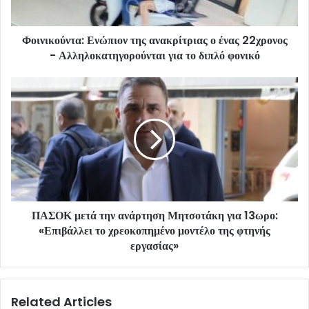
Φοινικούντα: Ενώπιον της ανακρίτριας ο ένας 22χρονος
- Αλληλοκατηγορούνται για το διπλό φονικό
ΠΑΣΟΚ μετά την ανάρτηση Μητσοτάκη για 13ωρο:
«Επιβάλλει το χρεοκοπημένο μοντέλο της φτηνής
εργασίας»
Related Articles