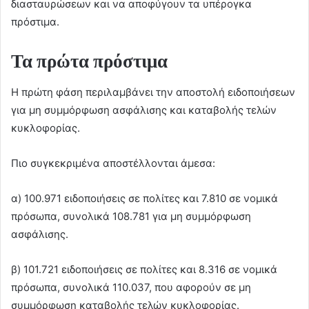
διασταυρώσεων και να αποφύγουν τα υπέρογκα
πρόστιμα.
Τα πρώτα πρόστιμα
Η πρώτη φάση περιλαμβάνει την αποστολή ειδοποιήσεων
για μη συμμόρφωση ασφάλισης και καταβολής τελών
κυκλοφορίας.
Πιο συγκεκριμένα αποστέλλονται άμεσα:
α) 100.971 ειδοποιήσεις σε πολίτες και 7.810 σε νομικά
πρόσωπα, συνολικά 108.781 για μη συμμόρφωση
ασφάλισης.
β) 101.721 ειδοποιήσεις σε πολίτες και 8.316 σε νομικά
πρόσωπα, συνολικά 110.037, που αφορούν σε μη
συμμόρφωση καταβολής τελών κυκλοφορίας.