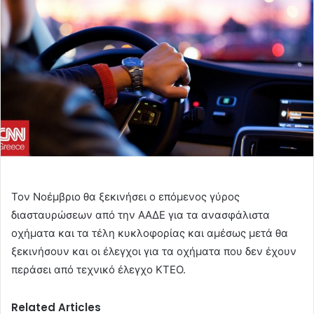
Τον Νοέμβριο θα ξεκινήσει ο επόμενος γύρος
διασταυρώσεων από την ΑΑΔΕ για τα ανασφάλιστα
οχήματα και τα τέλη κυκλοφορίας και αμέσως μετά θα
ξεκινήσουν και οι έλεγχοι για τα οχήματα που δεν έχουν
περάσει από τεχνικό έλεγχο ΚΤΕΟ.
Related Articles