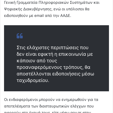
Γενική Γραμματεία Πληροφοριακών Συστημάτων και
Ψηφιακής Διακυβέρνησης, ενώ οι υπόλοιποι θα
ειδοποιηθούν με email από την ΑΑΔΕ.
Στις ελάχιστες περιπτώσεις που
δεν είναι εφικτή η επικοινωνία με
κάποιον από τους
προαναφερόμενους τρόπους, θα
αποστέλλονται ειδοποιήσεις μέσω
ταχυδρομείου.
Οι ενδιαφερόμενοι μπορούν να ενημερωθούν για τα
αποτελέσματα των διασταυρωτικών ελέγχων που
αφορούν στο όχημά τους, είτε μέσω gov.gr στην