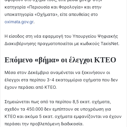
κατηγορία «Περιουσία και Φορολογία» και στην
υποκατηγορία «Οχήματα», είτε απευθείας στο
oximata.gov.gr
.
Η είσοδος στη νέα εφαρμογή του Υπουργείου Ψηφιακής
Διακυβέρνησης πραγματοποιείται με κωδικούς TaxisNet.
Επόμενο «βήμα» οι έλεγχοι ΚΤΕΟ
Μέσα στον Δεκέμβριο αναμένεται να ξεκινήσουν οι
έλεγχοι στα περίπου 3-4 εκατομμύρια οχήματα που δεν
έχουν περάσει από ΚΤΕΟ.
Σημειώνεται πως από τα περίπου 8,5 εκατ. οχήματα,
σχεδόν τα 450.000 δεν εμπίπτουν σε υποχρέωση για
ΚΤΕΟ και ακόμα 5 εκατ. οχήματα εμφανίζονται να έχουν
περάσει την προβλεπόμενη διαδικασία.