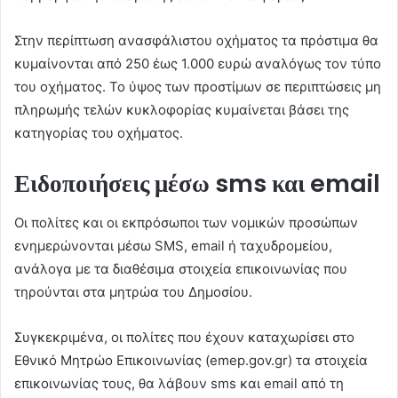
Στην περίπτωση ανασφάλιστου οχήματος τα πρόστιμα θα
κυμαίνονται από 250 έως 1.000 ευρώ αναλόγως τον τύπο
του οχήματος. Το ύψος των προστίμων σε περιπτώσεις μη
πληρωμής τελών κυκλοφορίας κυμαίνεται βάσει της
κατηγορίας του οχήματος.
Ειδοποιήσεις μέσω sms και email
Οι πολίτες και οι εκπρόσωποι των νομικών προσώπων
ενημερώνονται μέσω SMS, email ή ταχυδρομείου,
ανάλογα με τα διαθέσιμα στοιχεία επικοινωνίας που
τηρούνται στα μητρώα του Δημοσίου.
Συγκεκριμένα, οι πολίτες που έχουν καταχωρίσει στο
Εθνικό Μητρώο Επικοινωνίας (emep.gov.gr) τα στοιχεία
επικοινωνίας τους, θα λάβουν sms και email από τη