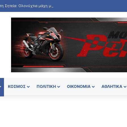
ΚΌΣΜΟΣ
ΠΟΛΙΤΙΚΉ
ΟΙΚΟΝΟΜΊΑ
ΑΘΛΗΤΙΚΆ