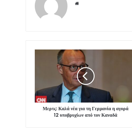
Website
Μερτς: Καλά νέα για τη Γερμανία η αγορά
12 υποβρυχίων από τον Καναδά