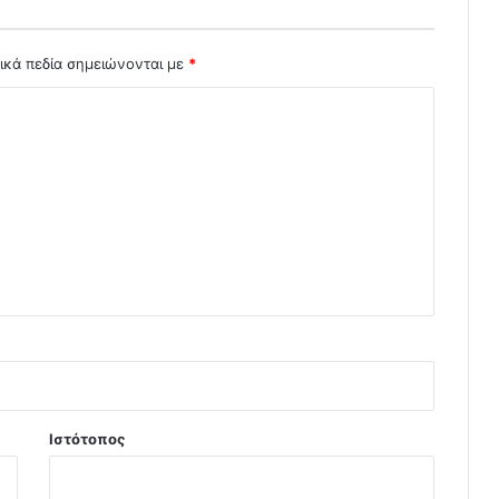
ικά πεδία σημειώνονται με
*
Ιστότοπος