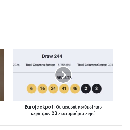
Eurojackpot: Οι τυχεροί αριθμοί που
κερδίζουν 23 εκατομμύρια ευρώ