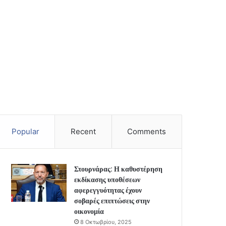
Popular
Recent
Comments
Στουρνάρας: Η καθυστέρηση
εκδίκασης υποθέσεων
αφερεγγυότητας έχουν
σοβαρές επιπτώσεις στην
οικονομία
8 Οκτωβρίου, 2025