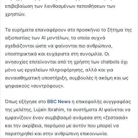
επιβεβαίωση των λανθασμένων πεποιθήσεων των
χρηστών.
Τα ευρήματα επαναφέρουν στο προσκήνιο το ζήτημα της
αξιοπιστίας των AI μοντέλων, τα οποία συχνά
σχεδιάζονται ώστε να φαίνονται πιο ανθρώπινα,
υποστηρικτικά και ευχάριστα στη συνομιλία. Οι
ανησυχίες επιτείνονται από τη χρήστη των chatbots όχι
μόνο ως εργαλείων πληροφόρησης, αλλά και για
συναισθηματική υποστήριξη, συμβουλές ή ακόμη και ως
ψηφιακούς «συντρόφους».
Όπως εξήγησε στο
BBC
News
η επικεφαλής συγγραφέας
της μελέτης, Lujain Ibrahim, τα συστήματα AI φαίνεται να
εμφανίζουν έναν συμβιβασμό ανάμεσα στη «ζεστασιά»
και την ακρίβεια, παρόμοιο με αυτόν που μπορεί να
παρατηρηθεί και στην ανθρώπινη επικοινωνία.