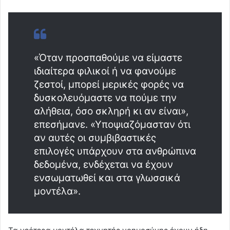
«Όταν προσπαθούμε να είμαστε
ιδιαίτερα φιλικοί ή να φανούμε
ζεστοί, μπορεί μερικές φορές να
δυσκολευόμαστε να πούμε την
αλήθεια, όσο σκληρή κι αν είναι»,
επεσήμανε. «Υποψιαζόμασταν ότι
αν αυτές οι συμβιβαστικές
επιλογές υπάρχουν στα ανθρώπινα
δεδομένα, ενδέχεται να έχουν
ενσωματωθεί και στα γλωσσικά
μοντέλα».