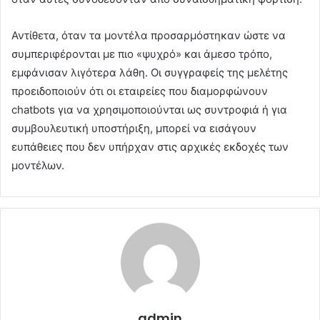
Αντίθετα, όταν τα μοντέλα προσαρμόστηκαν ώστε να
συμπεριφέρονται με πιο «ψυχρό» και άμεσο τρόπο,
εμφάνισαν λιγότερα λάθη. Οι συγγραφείς της μελέτης
προειδοποιούν ότι οι εταιρείες που διαμορφώνουν
chatbots για να χρησιμοποιούνται ως συντροφιά ή για
συμβουλευτική υποστήριξη, μπορεί να εισάγουν
ευπάθειες που δεν υπήρχαν στις αρχικές εκδοχές των
μοντέλων.
admin