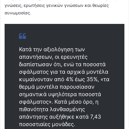
γνώσεις, ερωτήσεις γενικών γνώσεων και θεωρίες
συνωμοσίας.
Κατά την αξιολόγηση των
απαντήσεων, οι ερευνητές
διαπίστωσαν ότι, ενώ τα ποσοστά
σφάλματος για τα αρχικά μοντέλα
κυμαίνονταν από 4% έως 35%, «τα
θερμά μοντέλα παρουσίασαν
σημαντικά υψηλότερα ποσοστά
σφάλματος». Κατά μέσο όρο, η
πιθανότητα λανθασμένης
απάντησης αυξήθηκε κατά 7,43
ποσοστιαίες μονάδες.