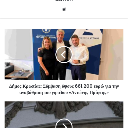
Website
Δήμος Κρωπίας: Σύμβαση ύψους 661.200 ευρώ για την
αναβάθμιση του γηπέδου «Αντώνης Πρίφτης»