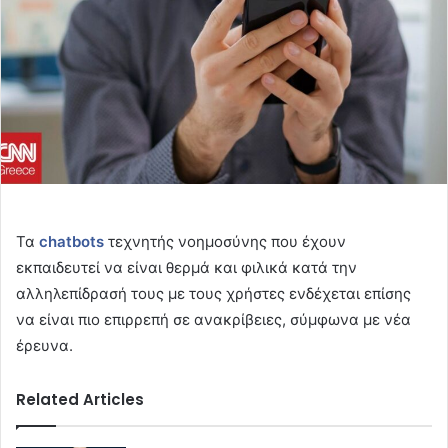
Τα
chatbots
τεχνητής νοημοσύνης που έχουν
εκπαιδευτεί να είναι θερμά και φιλικά κατά την
αλληλεπίδρασή τους με τους χρήστες ενδέχεται επίσης
να είναι πιο επιρρεπή σε ανακρίβειες, σύμφωνα με νέα
έρευνα.
Related Articles