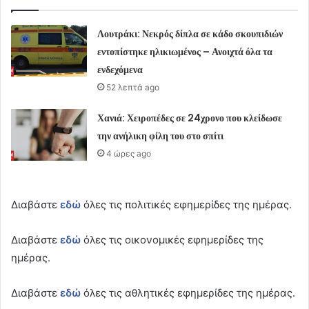
Λουτράκι: Νεκρός δίπλα σε κάδο σκουπιδιών
εντοπίστηκε ηλικιωμένος – Ανοιχτά όλα τα
ενδεχόμενα
52 λεπτά ago
Χανιά: Χειροπέδες σε 24χρονο που κλείδωσε
την ανήλικη φίλη του στο σπίτι
4 ώρες ago
Διαβάστε
εδώ
όλες τις πολιτικές εφημερίδες της ημέρας.
Διαβάστε
εδώ
όλες τις οικονομικές εφημερίδες της
ημέρας.
Διαβάστε
εδώ
όλες τις αθλητικές εφημερίδες της ημέρας.