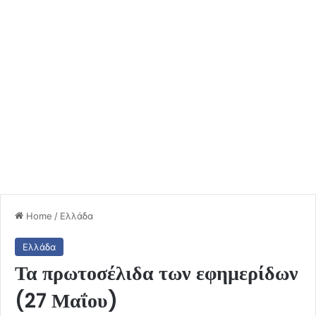
Home
/
Ελλάδα
Ελλάδα
Τα πρωτοσέλιδα των εφημερίδων
(27 Μαΐου)