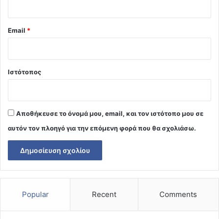
Email
*
Ιστότοπος
Αποθήκευσε το όνομά μου, email, και τον ιστότοπο μου σε
αυτόν τον πλοηγό για την επόμενη φορά που θα σχολιάσω.
Popular
Recent
Comments