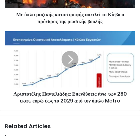
Με όπλα μαζικής καταστροφής απειλεί το Κίεβο ο
πρόεδρος της ρωσικής βουλής
Αριστοτέλης Παντελιάδης: Επενδύσεις άνω των 280
εκατ. ευρώ έως το 2029 από τον όμιλο Metro
Related Articles