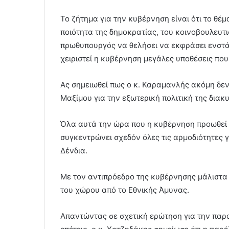
Το ζήτημα για την κυβέρνηση είναι ότι το θ
ποιότητα της δημοκρατίας, του κοινοβουλευτ
πρωθυπουργός να θελήσει να εκφράσει ενστάσε
χειριστεί η κυβέρνηση μεγάλες υποθέσεις που
Ας σημειωθεί πως ο κ. Καραμανλής ακόμη δεν 
Μαξίμου για την εξωτερική πολιτική της διακ
Όλα αυτά την ώρα που η κυβέρνηση προωθεί μ
συγκεντρώνει σχεδόν όλες τις αρμοδιότητες 
Δένδια.
Με τον αντιπρόεδρο της κυβέρνησης μάλιστα ν
του χώρου από το Εθνικής Άμυνας.
Απαντώντας σε σχετική ερώτηση για την παρο