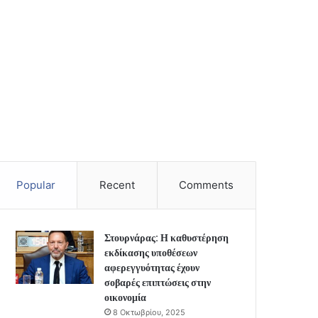
Popular
Recent
Comments
Στουρνάρας: Η καθυστέρηση
εκδίκασης υποθέσεων
αφερεγγυότητας έχουν
σοβαρές επιπτώσεις στην
οικονομία
8 Οκτωβρίου, 2025