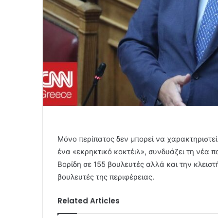
Μόνο περίπατος δεν μπορεί να χαρακτηριστεί
ένα «εκρηκτικό κοκτέιλ», συνδυάζει τη νέα 
Βορίδη σε 155 βουλευτές αλλά και την κλεισ
βουλευτές της περιφέρειας.
Related Articles