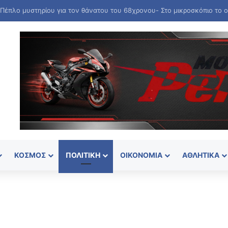
ΚΌΣΜΟΣ
ΠΟΛΙΤΙΚΉ
ΟΙΚΟΝΟΜΊΑ
ΑΘΛΗΤΙΚΆ