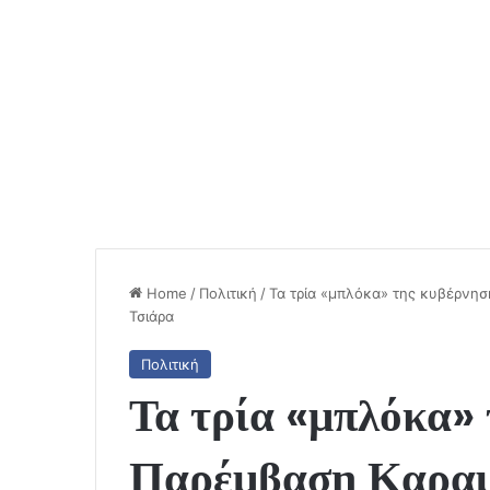
Home
/
Πολιτική
/
Τα τρία «μπλόκα» της κυβέρνησ
Τσιάρα
Πολιτική
Τα τρία «μπλόκα» 
Παρέμβαση Καραμ