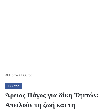
Home
/
Ελλάδα
Ελλάδα
Άρειος Πάγος για δίκη Τεμπών:
Απειλούν τη ζωή και τη