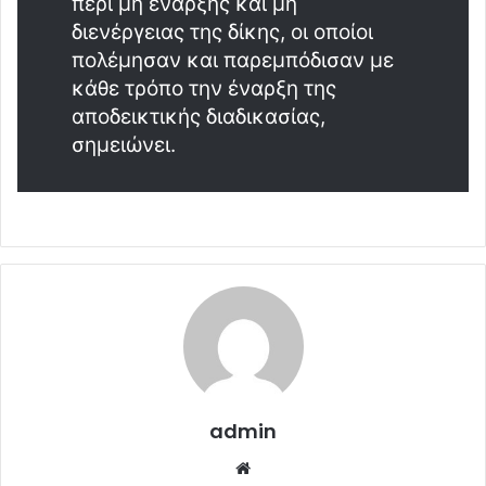
περί μη έναρξης και μη
διενέργειας της δίκης, οι οποίοι
πολέμησαν και παρεμπόδισαν με
κάθε τρόπο την έναρξη της
αποδεικτικής διαδικασίας,
σημειώνει.
admin
Website