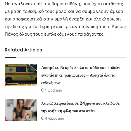
Να αναλογιστούν την βαριά ευθύνη, που έχει ο καθένας
με βάση τοθεσμικό τους ρόλο και να συμβάλλουν άμεσα
και αποφασιστικά στην ομαλή έναρξη και ολοκλήρωση
της δίκης για τα Τέμπη καλεί με ανακοίνωσή του ο Άρειος
Πάγος όλους τους εμπλεκόμενους παράγοντες.
Related Articles
Λουτράκι: Νεκρός δίπλα σε κάδο σκουπιδιών
εντοπίστηκε ηλικιωμένος – Ανοιχτά όλα τα
ενδεχόμενα
1 ώρα ago
Χανιά: Χειροπέδες σε 24χρονο που κλείδωσε
την ανήλικη φίλη του στο σπίτι
4 ώρες ago