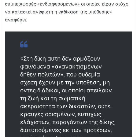
συμπεριφορές «ενδιαφερομένων» οι οποίες είχαν στόχο
να καταστεί ανέφικτη η εκδίκαση της υπόθεσης»
αναφέρει.
«Στη δίκη αυτή δεν αρμόζουν
φαινόμενα «αγανακτισμένων
δήθεν πολιτών», που ουδεμία
σχέση έχουν με την υπόθεση, μη
όντες διάδικοι, οι οποίοι απειλούν
τη ζωή και τη σωματική
ακεραιότητα των δικαστών, ούτε
κραυγές ορισμένων, ευτυχώς
ελάχιστων, παραγόντων της δίκης,
διατυπούμενες εκ των προτέρων,