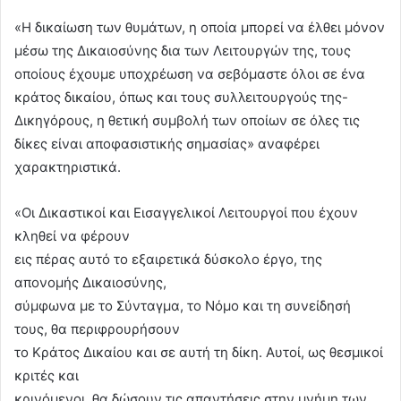
«Η δικαίωση των θυμάτων, η οποία μπορεί να έλθει μόνον
μέσω της Δικαιοσύνης δια των Λειτουργών της, τους
οποίους έχουμε υποχρέωση να σεβόμαστε όλοι σε ένα
κράτος δικαίου, όπως και τους συλλειτουργούς της-
Δικηγόρους, η θετική συμβολή των οποίων σε όλες τις
δίκες είναι αποφασιστικής σημασίας» αναφέρει
χαρακτηριστικά.
«Οι Δικαστικοί και Εισαγγελικοί Λειτουργοί που έχουν
κληθεί να φέρουν
εις πέρας αυτό το εξαιρετικά δύσκολο έργο, της
απονομής Δικαιοσύνης,
σύμφωνα με το Σύνταγμα, το Νόμο και τη συνείδησή
τους, θα περιφρουρήσουν
το Κράτος Δικαίου και σε αυτή τη δίκη. Αυτοί, ως θεσμικοί
κριτές και
κρινόμενοι, θα δώσουν τις απαντήσεις στην μνήμη των