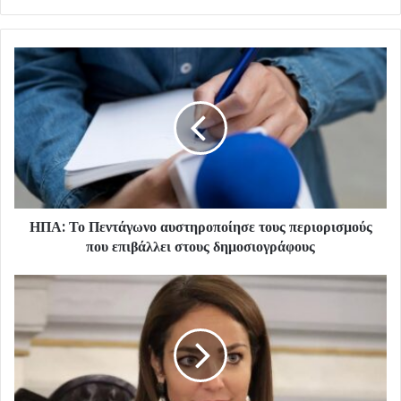
ΗΠΑ: Το Πεντάγωνο αυστηροποίησε τους περιορισμούς
που επιβάλλει στους δημοσιογράφους