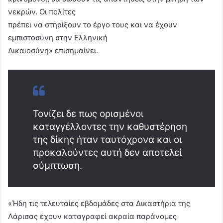
νεκρών. Οι πολίτες
πρέπει να στηρίξουν το έργο τους και να έχουν
εμπιστοσύνη στην Ελληνική
Δικαιοσύνη» επισημαίνει.
Τονίζει δε πως ορισμένοι
καταγγέλλοντες την καθυστέρηση
της δίκης ήταν ταυτόχρονα και οι
προκαλούντες αυτή δεν αποτελεί
σύμπτωση.
«Ήδη τις τελευταίες εβδομάδες στα Δικαστήρια της
Λάρισας έχουν καταγραφεί ακραία παράνομες