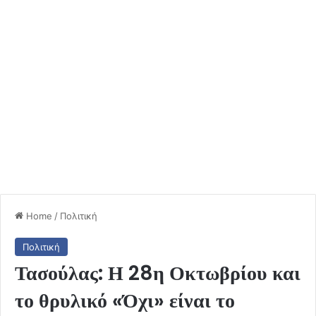
Home
/
Πολιτική
Πολιτική
Τασούλας: Η 28η Οκτωβρίου και
το θρυλικό «Όχι» είναι το