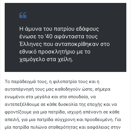
Η άμυνα του πατρίου εδάφους
ένωσε το ’40 αφάνταστα τους
Έλληνες που ανταποκρίθηκαν στο
εθνικό προσκλητήριο με το
χαμόγελο στα χείλη.
Το παράδειγμά τους, η φιλοπατρία τους και η
αυταπάρνησή τους μας καθοδηγούν ώστε, σήμερα
ενωμένοι στα μεγάλα και στα σπουδαία, να
αντεπεξέλθουμε σε κάθε δυσκολία της εποχής και να
φροντίζουμε για μια πατρίδα, ισχυρή απέναντι σε κάθε
απειλή, για μια πατρίδα σύγχρονη και προοδευμένη. Για
μία πατρίδα πυλώνα σταθερότητας και ασφάλειας στην