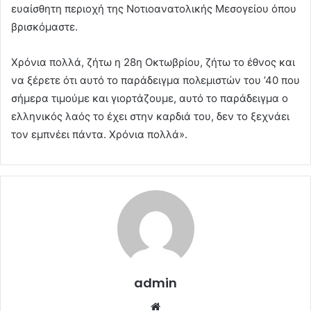
ευαίσθητη περιοχή της Νοτιοανατολικής Μεσογείου όπου
βρισκόμαστε.
Χρόνια πολλά, ζήτω η 28η Οκτωβρίου, ζήτω το έθνος και
να ξέρετε ότι αυτό το παράδειγμα πολεμιστών του ’40 που
σήμερα τιμούμε και γιορτάζουμε, αυτό το παράδειγμα ο
ελληνικός λαός το έχει στην καρδιά του, δεν το ξεχνάει
τον εμπνέει πάντα. Χρόνια πολλά».
admin
Website