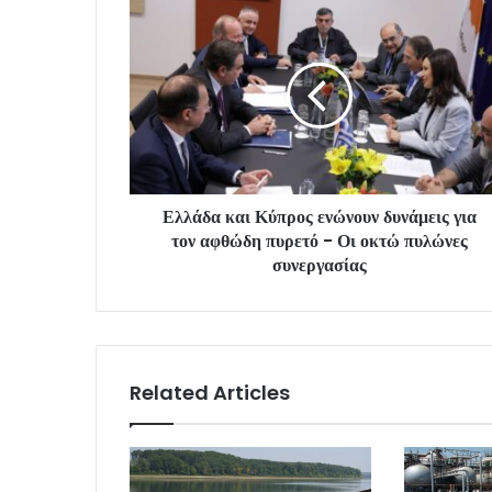
Ελλάδα και Κύπρος ενώνουν δυνάμεις για
τον αφθώδη πυρετό - Οι οκτώ πυλώνες
συνεργασίας
Related Articles