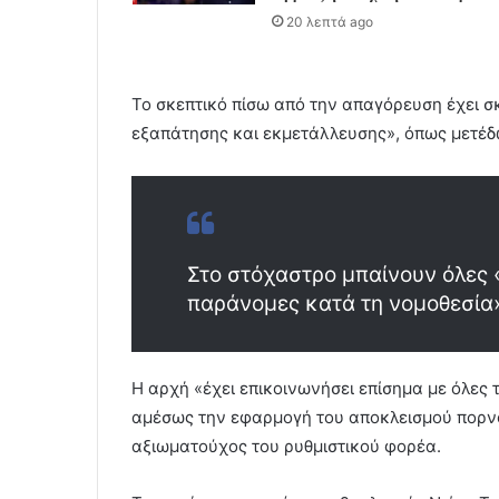
20 λεπτά ago
Το σκεπτικό πίσω από την απαγόρευση έχει σ
εξαπάτησης και εκμετάλλευσης», όπως μετέδ
Στο στόχαστρο μπαίνουν όλες
παράνομες κατά τη νομοθεσία»
Η αρχή «έχει επικοινωνήσει επίσημα με όλες 
αμέσως την εφαρμογή του αποκλεισμού πορνο
αξιωματούχος του ρυθμιστικού φορέα.