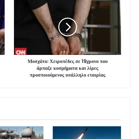
Μοσχάτο: Χειροπέδες σε 19χρονο που
άρπαξε κοσμήματα και λίρες
προσποιούμενος υπάλληλο εταιρίας