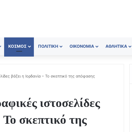
ΚΌΣΜΟΣ
ΠΟΛΙΤΙΚΉ
ΟΙΚΟΝΟΜΊΑ
ΑΘΛΗΤΙΚΆ
λίδες βάζει η Ιορδανία – Το σκεπτικό της απόφασης
ραφικές ιστοσελίδες
– Το σκεπτικό της