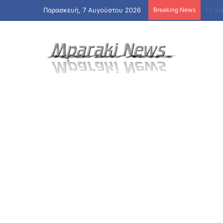
Παρασκευή, 7 Αυγούστου 2026
Breaking News