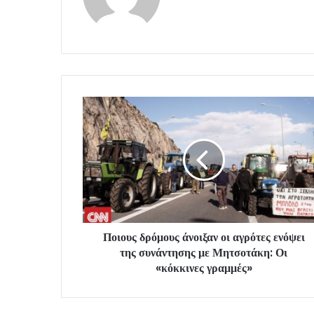
Ποιους δρόμους άνοιξαν οι αγρότες ενόψει
της συνάντησης με Μητσοτάκη: Οι
«κόκκινες γραμμές»