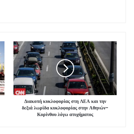
Διακοπή κυκλοφορίας στη ΛΕΑ και την
δεξιά λωρίδα κυκλοφορίας στην Αθηνών-
Κορίνθου λόγω ατυχήματος