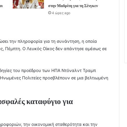
αι
στην Μαδρίτη για τη Σένγκεν
4 ώρες ago
ώσει την πληροφορία για τη συνάντηση, η οποία
, Πέμπτη. Ο Λευκός Οίκος δεν απάντησε αμέσως σε
οδηγίες του προέδρου των ΗΠΑ Ντόναλντ Τραμπ
 Ηνωμένες Πολιτείες προσβλέπουν σε μια βελτιωμένη
 ασφαλές καταφύγιο για
ροφοριών, την οικονομική σταθερότητα και την