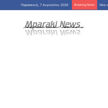
Παρασκευή, 7 Αυγούστου 2026
Breaking News