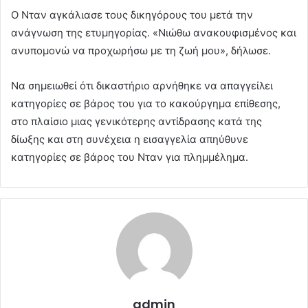
Ο Νταν αγκάλιασε τους δικηγόρους του μετά την
ανάγνωση της ετυμηγορίας. «Νιώθω ανακουφισμένος και
ανυπομονώ να προχωρήσω με τη ζωή μου», δήλωσε.
Να σημειωθεί ότι δικαστήριο αρνήθηκε να απαγγείλει
κατηγορίες σε βάρος του για το κακούργημα επίθεσης,
στο πλαίσιο μιας γενικότερης αντίδρασης κατά της
δίωξης και στη συνέχεια η εισαγγελία απηύθυνε
κατηγορίες σε βάρος του Νταν για πλημμέλημα.
admin