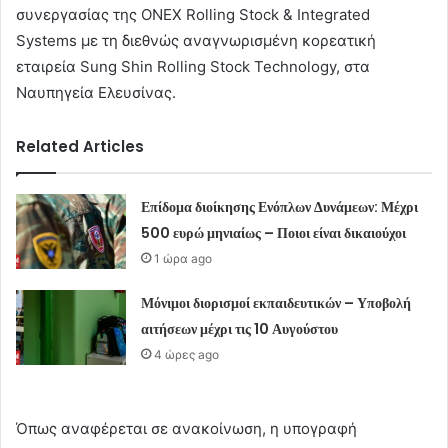
συνεργασίας της ONEX Rolling Stock & Integrated
Systems με τη διεθνώς αναγνωρισμένη κορεατική
εταιρεία Sung Shin Rolling Stock Technology, στα
Ναυπηγεία Ελευσίνας.
Related Articles
Επίδομα διοίκησης Ενόπλων Δυνάμεων: Μέχρι
500 ευρώ μηνιαίως – Ποιοι είναι δικαιούχοι
1 ώρα ago
Μόνιμοι διορισμοί εκπαιδευτικών – Υποβολή
αιτήσεων μέχρι τις 10 Αυγούστου
4 ώρες ago
Όπως αναφέρεται σε ανακοίνωση, η υπογραφή