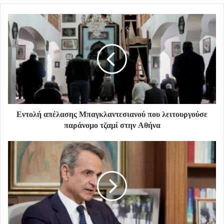
Εντολή απέλασης Μπαγκλαντεσιανού που λειτουργούσε
παράνομο τζαμί στην Αθήνα