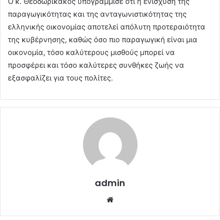
O κ. Θεοδωρικάκος υπογράμμισε ότι η ενίσχυση της
παραγωγικότητας και της ανταγωνιστικότητας της
ελληνικής οικονομίας αποτελεί απόλυτη προτεραιότητα
της κυβέρνησης, καθώς όσο πιο παραγωγική είναι μια
οικονομία, τόσο καλύτερους μισθούς μπορεί να
προσφέρει και τόσο καλύτερες συνθήκες ζωής να
εξασφαλίζει για τους πολίτες.
admin
Website