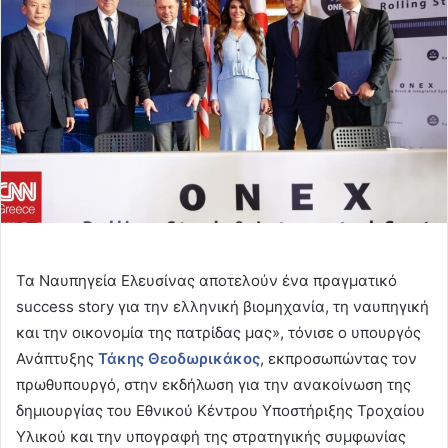
Τα Ναυπηγεία Ελευσίνας αποτελούν ένα πραγματικό
success story για την ελληνική βιομηχανία, τη ναυπηγική
και την οικονομία της πατρίδας μας», τόνισε ο υπουργός
Ανάπτυξης
Τάκης Θεοδωρικάκος
, εκπροσωπώντας τον
πρωθυπουργό, στην εκδήλωση για την ανακοίνωση της
δημιουργίας του Εθνικού Κέντρου Υποστήριξης Τροχαίου
Υλικού και την υπογραφή της στρατηγικής συμφωνίας