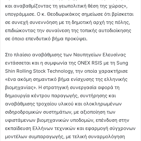
και αναβαθμίζοντας τη γεωπολιτική θέση της χώρας»,
υπογράμμισε. Ο κ. Θεοδωρικάκος σημείωσε ότι βρίσκεται
σε συνεχή συνεννόηση με τη δημοτική αρχή της πόλης,
επιδιώκοντας την συναίνεση της τοπικής αυτοδιοίκησης
σε όποιο επενδυτικό βήμα προκύψει.
Στο πλαίσιο αναβάθμισης των Ναυπηγείων Ελευσίνας
εντάσσεται και η συμφωνία της ONEX RSIS με τη Sung
Shin Rolling Stock Technology, την οποία χαρακτήρισε
«ένα ακόμη σημαντικό βήμα ενίσχυσης της ελληνικής
βιομηχανίας». Η στρατηγική συνεργασία αφορά τη
δημιουργία κέντρου παραγωγής, συντήρησης και
αναβάθμισης τροχαίου υλικού και ολοκληρωμένων
σιδηροδρομικών συστημάτων, με αξιοποίηση των
υφιστάμενων βιομηχανικών υποδομών, επένδυση στην
εκπαίδευση Ελλήνων τεχνικών και εφαρμογή σύγχρονων
μοντέλων συμπαραγωγής, με τελική συναρμολόγηση