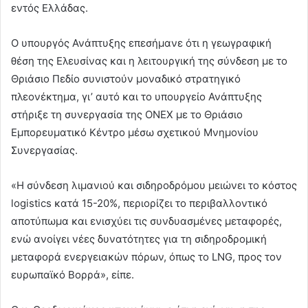
εντός Ελλάδας.
O υπουργός Ανάπτυξης επεσήμανε ότι η γεωγραφική
θέση της Ελευσίνας και η λειτουργική της σύνδεση με το
Θριάσιο Πεδίο συνιστούν μοναδικό στρατηγικό
πλεονέκτημα, γι’ αυτό και το υπουργείο Ανάπτυξης
στήριξε τη συνεργασία της ONEX με το Θριάσιο
Εμπορευματικό Κέντρο μέσω σχετικού Μνημονίου
Συνεργασίας.
«Η σύνδεση λιμανιού και σιδηροδρόμου μειώνει το κόστος
logistics κατά 15-20%, περιορίζει το περιβαλλοντικό
αποτύπωμα και ενισχύει τις συνδυασμένες μεταφορές,
ενώ ανοίγει νέες δυνατότητες για τη σιδηροδρομική
μεταφορά ενεργειακών πόρων, όπως το LNG, προς τον
ευρωπαϊκό Βορρά», είπε.