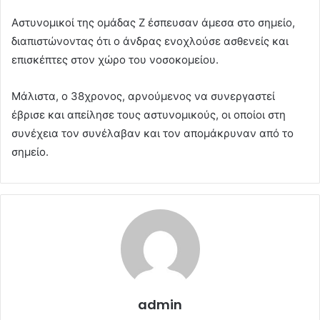
Αστυνομικοί της ομάδας Ζ έσπευσαν άμεσα στο σημείο,
διαπιστώνοντας ότι ο άνδρας ενοχλούσε ασθενείς και
επισκέπτες στον χώρο του νοσοκομείου.
Μάλιστα, ο 38χρονος, αρνούμενος να συνεργαστεί
έβρισε και απείλησε τους αστυνομικούς, οι οποίοι στη
συνέχεια τον συνέλαβαν και τον απομάκρυναν από το
σημείο.
admin