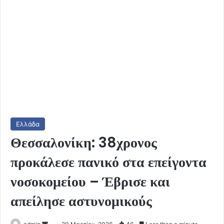
Ελλάδα
Θεσσαλονίκη: 38χρονος
προκάλεσε πανικό στα επείγοντα
νοσοκομείου – Έβρισε και
απείλησε αστυνομικούς
Send