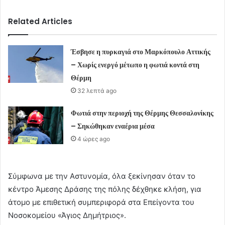
Related Articles
Έσβησε η πυρκαγιά στο Μαρκόπουλο Αττικής
– Χωρίς ενεργό μέτωπο η φωτιά κοντά στη
Θέρμη
32 λεπτά ago
Φωτιά στην περιοχή της Θέρμης Θεσσαλονίκης
– Σηκώθηκαν εναέρια μέσα
4 ώρες ago
Σύμφωνα με την Αστυνομία, όλα ξεκίνησαν όταν το
κέντρο Άμεσης Δράσης της πόλης δέχθηκε κλήση, για
άτομο με επιθετική συμπεριφορά στα Επείγοντα του
Νοσοκομείου «Άγιος Δημήτριος».