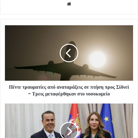
Website
Πέντε τραυματίες από αναταράξεις σε πτήση προς Σίδνεϊ
- Τρεις μεταφέρθηκαν στο νοσοκομείο