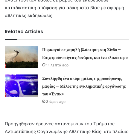
καταδικαστική απόφαση για αδικήματα βίας με αφορμή
αθλητικές εκδηλώσεις.
Related Articles
Πυρκαγιά σε χαμηλή βλάστηση στη Σίνδο –
Επιχειρούν επίγειες δυνάμεις και ένα ελικόπτερο
11 λεπτά ago
Συνελήφθη ένα ακόμη μέλος της ρωσόφωνης
μαφίας – Μέλος της εγκληματικής οργάνωσης
του «Έντικ»
3 ώρες ago
Προηγήθηκαν έρευνες αστυνομικών του Τμήματος
Αντιμετώπισης Οργανωμένης Αθλητικής Βίας, στο πλαίσιο