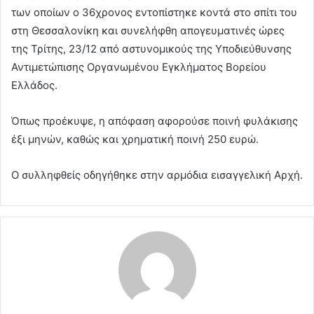
των οποίων ο 36χρονος εντοπίστηκε κοντά στο σπίτι του
στη Θεσσαλονίκη και συνελήφθη απογευματινές ώρες
της Τρίτης, 23/12 από αστυνομικούς της Υποδιεύθυνσης
Αντιμετώπισης Οργανωμένου Εγκλήματος Βορείου
Ελλάδος.
Όπως προέκυψε, η απόφαση αφορούσε ποινή φυλάκισης
έξι μηνών, καθώς και χρηματική ποινή 250 ευρώ.
Ο συλληφθείς οδηγήθηκε στην αρμόδια εισαγγελική Αρχή.