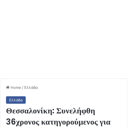
Home
/
Ελλάδα
Ελλάδα
Θεσσαλονίκη: Συνελήφθη
36χρονος κατηγορούμενος για