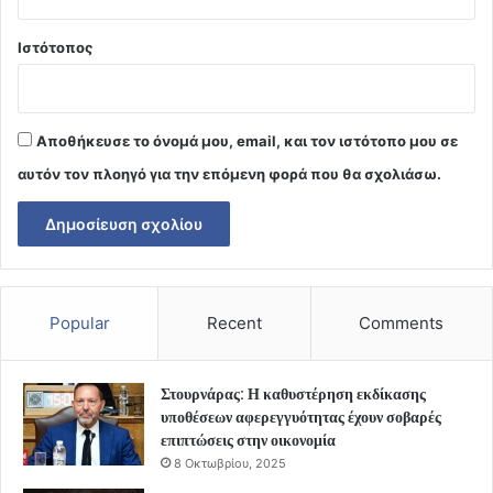
Ιστότοπος
Αποθήκευσε το όνομά μου, email, και τον ιστότοπο μου σε
αυτόν τον πλοηγό για την επόμενη φορά που θα σχολιάσω.
Popular
Recent
Comments
Στουρνάρας: Η καθυστέρηση εκδίκασης
υποθέσεων αφερεγγυότητας έχουν σοβαρές
επιπτώσεις στην οικονομία
8 Οκτωβρίου, 2025