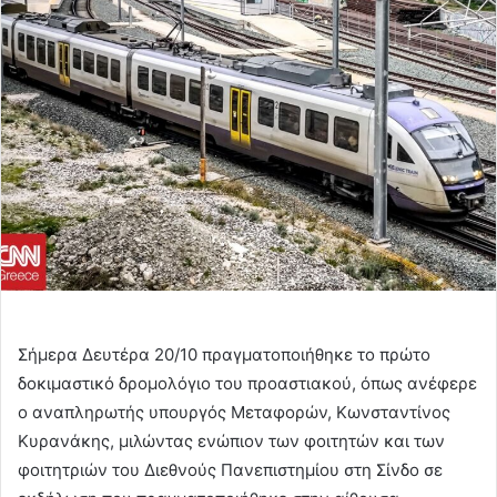
email
Σήμερα Δευτέρα 20/10 πραγματοποιήθηκε το πρώτο
δοκιμαστικό δρομολόγιο του προαστιακού, όπως ανέφερε
ο αναπληρωτής υπουργός Μεταφορών, Κωνσταντίνος
Κυρανάκης, μιλώντας ενώπιον των φοιτητών και των
φοιτητριών του Διεθνούς Πανεπιστημίου στη Σίνδο σε