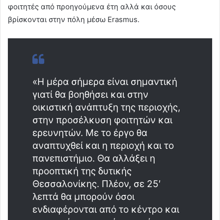
φοιτητές από προηγούμενα έτη αλλά και όσους
βρίσκονται στην πόλη μέσω Erasmus.
«Η μέρα σήμερα είναι σημαντική
γιατί θα βοηθήσει και στην
οικιστική ανάπτυξη της περιοχής,
στην προσέλκυση φοιτητών και
ερευνητών. Με το έργο θα
αναπτυχθεί και η περιοχή και το
πανεπιστήμιο. Θα αλλάξει η
προοπτική της δυτικής
Θεσσαλονίκης. Πλέον, σε 25′
λεπτά θα μπορούν όσοι
ενδιαφέρονται από το κέντρο και