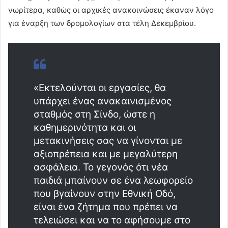
νωρίτερα, καθώς οι αρχικές ανακοινώσεις έκαναν λόγο
για έναρξη των δρομολογίων στα τέλη Δεκεμβρίου.
«Εκτελούνται οι εργασίες, θα
υπάρχει ένας ανακαινισμένος
σταθμός στη Σίνδο, ώστε η
καθημερινότητα και οι
μετακινήσεις σας να γίνονται με
αξιοπρέπεια και με μεγαλύτερη
ασφάλεια. Το γεγονός ότι νέα
παιδιά μπαίνουν σε ένα λεωφορείο
που βγαίνουν στην Εθνική Οδό,
είναι ένα ζήτημα που πρέπει να
τελειώσει και να το αφήσουμε στο