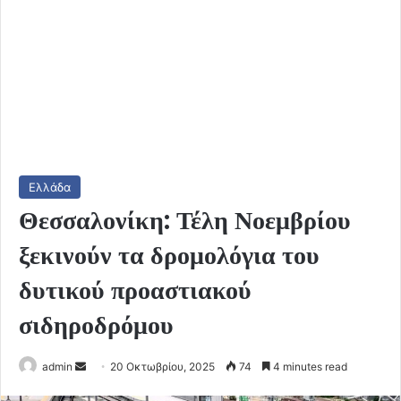
Ελλάδα
Θεσσαλονίκη: Τέλη Νοεμβρίου
ξεκινούν τα δρομολόγια του
δυτικού προαστιακού
σιδηροδρόμου
Send
admin
20 Οκτωβρίου, 2025
74
4 minutes read
an