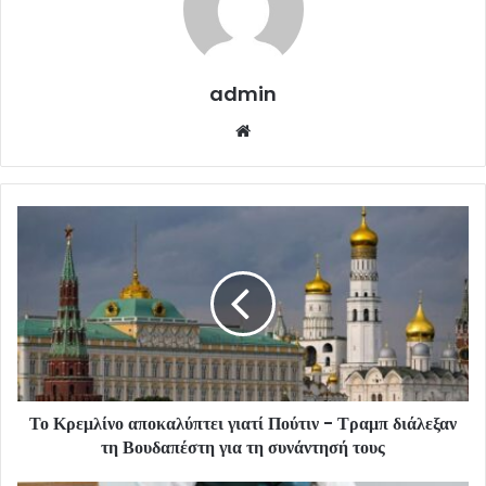
admin
Website
Το Κρεμλίνο αποκαλύπτει γιατί Πούτιν - Τραμπ διάλεξαν
τη Βουδαπέστη για τη συνάντησή τους