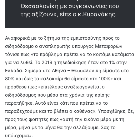
Θεσσαλονίκη με συγκοινωνίες που
της αξίζουν», είπε ο κ.Κυρανάκης.
Αναφορικά με το ζήτημα της εμπιστοσύνης προς το
σιδηρόδρομο ο αναπληρωτής υπουργός Μεταφορών
τόνισε πως «το πρόβλημα πρέπει να το κοιτάμε κατάματα
για να λυθεί. Το 2019 η τηλεδιοίκηση ήταν στο 1% στην
Ελλάδα. Σήμερα στο Αθήνα – Θεσσαλονίκη είμαστε στο
80% και έως το καλοκαίρι θα είμαστε στο 100%» και
πρόσθεσε πως «επιτέλους αναζωογονείται ο
σιδηρόδρομος που μέσα στα χρόνια της κρίσης
παρατήθηκε. Αυτό είναι κάτι που πρέπει να το
παραδεχτούμε και το βλέπει ο καθένας». Υποσχέθηκε, δε,
προς τους φοιτητές πως «αυτή την εικόνα μέρα με τη
μέρα, μήνα με το μήνα θα την αλλάξουμε. Σας το
υπόσχομαι».