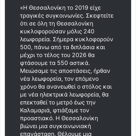
«Η Θεσσαλονίκη το 2019 είχε
τραγικές συγκοινωνίες. Σκεφτείτε
ότι σε όλη τη Θεσσαλονίκη
κυκλοφορούσαν μόλις 240
λεωφορεία. Σήμερα κυκλοφορούν
500, πάνω από τα διπλάσια και
μέχρι το τέλος του 2026 θα
φτάσουμε τα 550 αστικά.
Μειώσαμε τις αποστάσεις, ήρθαν
νέα λεωφορεία, τον επόμενο
χρόνο θα ανανεωθεί ο στόλος και
με νέα ηλεκτρικά λεωφορεία, θα
επεκταθεί το μετρό έως την
Καλαμαριά, φτιάξαμε τον
προαστιακό. Η Θεσσαλονίκη
βιώνει μια συγκοινωνιακή
επανάσταση. Θέλουμε μια