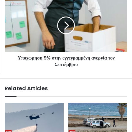
Υποχώρηση 9% στην εγγεγραμμένη ανεργία τον
Σεπτέμβριο
Related Articles