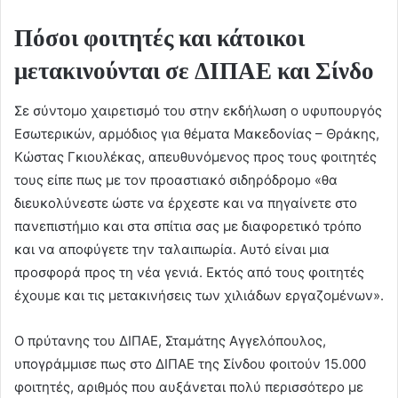
Πόσοι φοιτητές και κάτοικοι
μετακινούνται σε ΔΙΠΑΕ και Σίνδο
Σε σύντομο χαιρετισμό του στην εκδήλωση ο υφυπουργός
Εσωτερικών, αρμόδιος για θέματα Μακεδονίας – Θράκης,
Κώστας Γκιουλέκας, απευθυνόμενος προς τους φοιτητές
τους είπε πως με τον προαστιακό σιδηρόδρομο «θα
διευκολύνεστε ώστε να έρχεστε και να πηγαίνετε στο
πανεπιστήμιο και στα σπίτια σας με διαφορετικό τρόπο
και να αποφύγετε την ταλαιπωρία. Αυτό είναι μια
προσφορά προς τη νέα γενιά. Εκτός από τους φοιτητές
έχουμε και τις μετακινήσεις των χιλιάδων εργαζομένων».
Ο πρύτανης του ΔΙΠΑΕ, Σταμάτης Αγγελόπουλος,
υπογράμμισε πως στο ΔΙΠΑΕ της Σίνδου φοιτούν 15.000
φοιτητές, αριθμός που αυξάνεται πολύ περισσότερο με