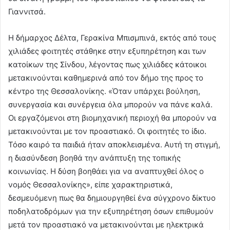
Γιαννιτσά.
Η δήμαρχος Δέλτα, Γερακίνα Μπισμπινά, εκτός από τους
χιλιάδες φοιτητές στάθηκε στην εξυπηρέτηση και των
κατοίκων της Σίνδου, λέγοντας πως χιλιάδες κάτοικοι
μετακινούνται καθημερινά από τον δήμο της προς το
κέντρο της Θεσσαλονίκης. «Όταν υπάρχει βούληση,
συνεργασία και συνέργεια όλα μπορούν να πάνε καλά.
Οι εργαζόμενοι στη βιομηχανική περιοχή θα μπορούν να
μετακινούνται με τον προαστιακό. Οι φοιτητές το ίδιο.
Τόσο καιρό τα παιδιά ήταν αποκλεισμένα. Αυτή τη στιγμή,
η διασύνδεση βοηθά την ανάπτυξη της τοπικής
κοινωνίας. Η δύση βοηθάει για να αναπτυχθεί όλος ο
νομός Θεσσαλονίκης», είπε χαρακτηριστικά,
δεσμευόμενη πως θα δημιουργηθεί ένα σύγχρονο δίκτυο
ποδηλατοδρόμων για την εξυπηρέτηση όσων επιθυμούν
μετά τον προαστιακό να μετακινούνται με ηλεκτρικά