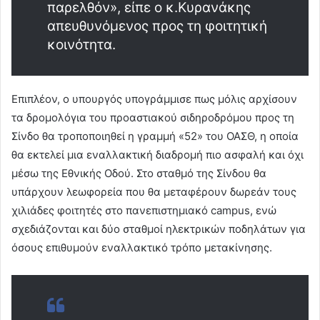
παρελθόν», είπε ο κ.Κυρανάκης
απευθυνόμενος προς τη φοιτητική
κοινότητα.
Επιπλέον, ο υπουργός υπογράμμισε πως μόλις αρχίσουν
τα δρομολόγια του προαστιακού σιδηροδρόμου προς τη
Σίνδο θα τροποποιηθεί η γραμμή «52» του ΟΑΣΘ, η οποία
θα εκτελεί μια εναλλακτική διαδρομή πιο ασφαλή και όχι
μέσω της Εθνικής Οδού. Στο σταθμό της Σίνδου θα
υπάρχουν λεωφορεία που θα μεταφέρουν δωρεάν τους
χιλιάδες φοιτητές στο πανεπιστημιακό campus, ενώ
σχεδιάζονται και δύο σταθμοί ηλεκτρικών ποδηλάτων για
όσους επιθυμούν εναλλακτικό τρόπο μετακίνησης.