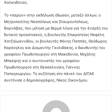
Χαλκηδόνας.
Το «παρών» στην εκδήλωση έδωσαν, μεταξύ άλλων, ο
Μητροπολίτης Νεαπόλεως και Σταυρουπόλεως,
Βαρνάβας, που μίλησε με θερμά λόγια για την έναρξη του
δυτικού προαστιακού, η βουλευτής Επικρατείας Νεφέλη
Χατζηϊωαννίδου, οι βουλευτές Φάνης Παππάς, Θεόδωρος
Καράογλου και Διαμαντής Γκολιδάκης, ο διευθυντής του
γραφείου Πρωθυπουργού στη Μακεδονία, Μιχάλης
Μπεκίρης και ο συντονιστής του γραφείου
Πρωθυπουργού στη Θεσσαλονίκη, Γιάννης
Παπαγεωργίου. Τη συζήτηση στο πάνελ του ΔΙΠΑΕ
συντόνισε ο δημοσιογράφος, Νίκος Οικονόμου.