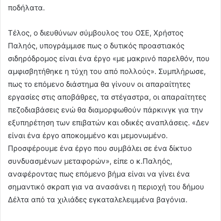
ποδήλατα.
Τέλος, ο διευθύνων σύμβουλος του ΟΣΕ, Χρήστος
Παληός, υπογράμμισε πως ο δυτικός προαστιακός
σιδηρόδρομος είναι ένα έργο «με μακρινό παρελθόν, που
αμφισβητήθηκε η τύχη του από πολλούς». Συμπλήρωσε,
πως το επόμενο διάστημα θα γίνουν οι απαραίτητες
εργασίες στις αποβάθρες, τα στέγαστρα, οι απαραίτητες
πεζοδιαβάσεις ενώ θα διαμορφωθούν πάρκινγκ για την
εξυπηρέτηση των επιβατών και οδικές αναπλάσεις. «Δεν
είναι ένα έργο αποκομμένο και μεμονωμένο.
Προσφέρουμε ένα έργο που συμβάλει σε ένα δίκτυο
συνδυασμένων μεταφορών», είπε ο κ.Παληός,
αναφέροντας πως επόμενο βήμα είναι να γίνει ένα
σημαντικό σκραπ για να ανασάνει η περιοχή του δήμου
Δέλτα από τα χιλιάδες εγκαταλελειμμένα βαγόνια.