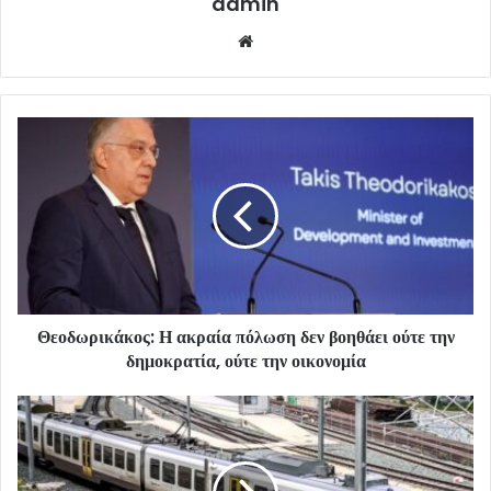
admin
Website
Θεοδωρικάκος: Η ακραία πόλωση δεν βοηθάει ούτε την
δημοκρατία, ούτε την οικονομία