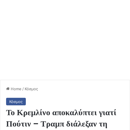
Home
/
Κόσμος
Κόσμος
Το Κρεμλίνο αποκαλύπτει γιατί
Πούτιν – Τραμπ διάλεξαν τη