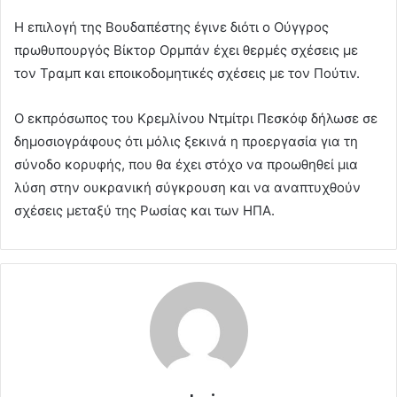
Η επιλογή της Βουδαπέστης έγινε διότι ο Ούγγρος
πρωθυπουργός Βίκτορ Ορμπάν έχει θερμές σχέσεις με
τον Τραμπ και εποικοδομητικές σχέσεις με τον Πούτιν.
Ο εκπρόσωπος του Κρεμλίνου Ντμίτρι Πεσκόφ δήλωσε σε
δημοσιογράφους ότι μόλις ξεκινά η προεργασία για τη
σύνοδο κορυφής, που θα έχει στόχο να προωθηθεί μια
λύση στην ουκρανική σύγκρουση και να αναπτυχθούν
σχέσεις μεταξύ της Ρωσίας και των ΗΠΑ.