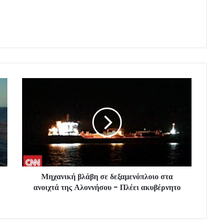
Μηχανική βλάβη σε δεξαμενόπλοιο στα
ανοιχτά της Αλοννήσου - Πλέει ακυβέρνητο