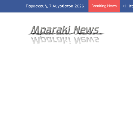
Παρασκευή, 7 Αυγούστου 2026
Breaking News