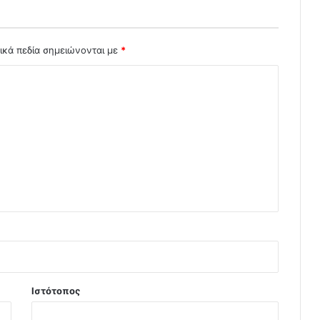
ικά πεδία σημειώνονται με
*
Ιστότοπος