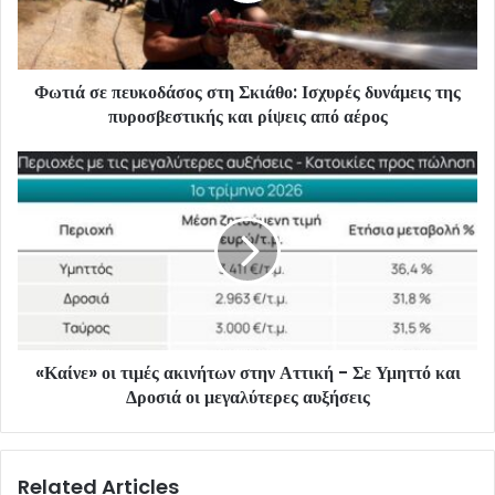
Φωτιά σε πευκοδάσος στη Σκιάθο: Ισχυρές δυνάμεις της
πυροσβεστικής και ρίψεις από αέρος
«Καίνε» οι τιμές ακινήτων στην Αττική - Σε Υμηττό και
Δροσιά οι μεγαλύτερες αυξήσεις
Related Articles