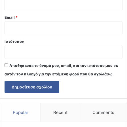
Email
*
Ιστότοπος
Αποθήκευσε το όνομά μου, email, και τον ιστότοπο μου σε
αυτόν τον πλοηγό για την επόμενη φορά που θα σχολιάσω.
Popular
Recent
Comments