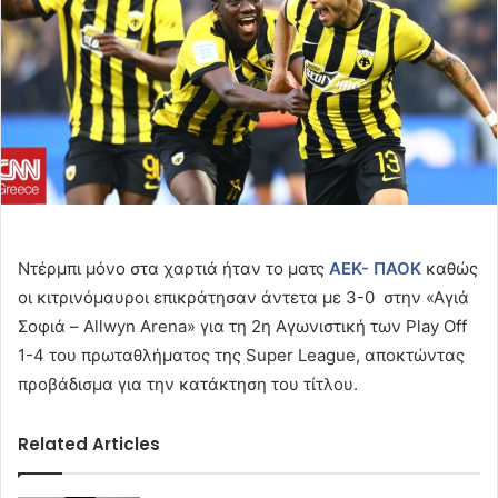
Ντέρμπι μόνο στα χαρτιά ήταν το ματς
ΑΕΚ- ΠΑΟΚ
καθώς
οι κιτρινόμαυροι επικράτησαν άντετα με 3-0 στην «Αγιά
Σοφιά – Allwyn Arena» για τη 2η Αγωνιστική των Play Off
1-4 του πρωταθλήματος της Super League, αποκτώντας
προβάδισμα για την κατάκτηση του τίτλου.
Related Articles