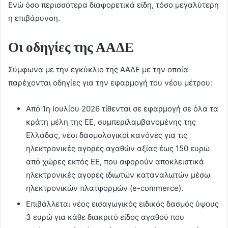
Ενώ όσο περισσότερα διαφορετικά είδη, τόσο μεγαλύτερη
η επιβάρυνση.
Οι οδηγίες της ΑΑΔΕ
Σύμφωνα με την εγκύκλιο της ΑΑΔΕ με την οποία
παρέχονται οδηγίες για την εφαρμογή του νέου μέτρου:
Από 1η Ιουλίου 2026 τίθενται σε εφαρμογή σε όλα τα
κράτη μέλη της ΕΕ, συμπεριλαμβανομένης της
Ελλάδας, νέοι δασμολογικοί κανόνες για τις
ηλεκτρονικές αγορές αγαθών αξίας έως 150 ευρώ
από χώρες εκτός ΕΕ, που αφορούν αποκλειστικά
ηλεκτρονικές αγορές ιδιωτών καταναλωτών μέσω
ηλεκτρονικών πλατφορμών (e-commerce).
Επιβάλλεται νέος εισαγωγικός ειδικός δασμός ύψους
3 ευρώ για κάθε διακριτό είδος αγαθού που