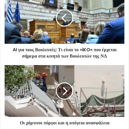
AI για τους Βουλευτές: Τι είναι το «iKO» που έρχεται
σήμερα στα κινητά των Βουλευτών της ΝΔ
Οι χάρτινοι πύργοι και η υπόγεια ανασφάλεια