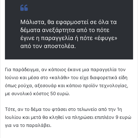
Μάλιστα, θα εφαρμοστεί σε όλα τα
δέματα ανεξάρτητα από το πότε
έγινε η παραγγελία ή πότε «έφυγε»
από τον αποστολέα.
Για παράδειγμα, αν κάποιος έκανε μια παραγγελία τον
Ιούνιο και μέσα στο «καλάθι» του είχε διαφορετικά είδη
όπως ρούχα, αξεσουάρ και κάποιο προϊόν τεχνολογίας,
με συνολικό κόστος 50 ευρώ.
Τότε, αν το δέμα του φτάσει στο τελωνείο από την 1η
Ιουλίου και μετά θα κληθεί να πληρώσει επιπλέον 9 ευρώ
για να το παραλάβει.