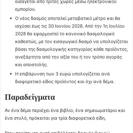
εισάγεται από τρίτες χώρες μέσω ηλεκτρονικού
εμπορίου.
Ο νέος δασμός αποτελεί μεταβατικό μέτρο και θα
ισχύσει έως τις 30 Ιουνίου 2028. Από την 1η Ιουλίου
2028 θα εφαρμοστεί το κανονικό δασμολογικό
καθεστώς, με τον εισαγωγικό δασμό να υπολογίζεται
βάσει της δασμολογικής κατηγορίας κάθε προϊόντος,
ανεξάρτητα από την αξία του ή τον τρόπο αγοράς
και αποστολής.
Η επιβάρυνση των 3 ευρώ υπολογίζεται ανά
διαφορετικό είδος προϊόντος και όχι ανά δέμα.
Παραδείγματα
Αν ένα δέμα περιέχει ένα βιβλίο, ένα σημειωματάριο και
ένα στυλό, πρόκειται για τρία διαφορετικά είδη.