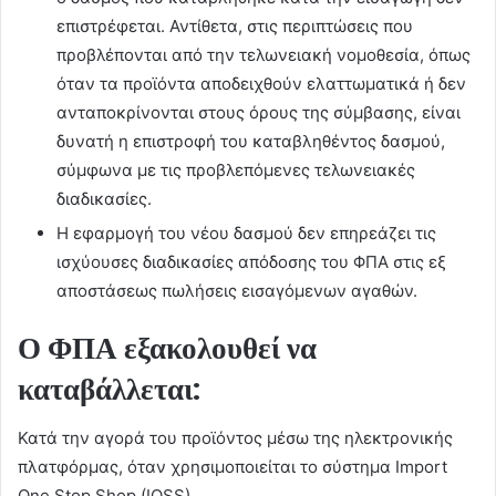
επιστρέφεται. Αντίθετα, στις περιπτώσεις που
προβλέπονται από την τελωνειακή νομοθεσία, όπως
όταν τα προϊόντα αποδειχθούν ελαττωματικά ή δεν
ανταποκρίνονται στους όρους της σύμβασης, είναι
δυνατή η επιστροφή του καταβληθέντος δασμού,
σύμφωνα με τις προβλεπόμενες τελωνειακές
διαδικασίες.
Η εφαρμογή του νέου δασμού δεν επηρεάζει τις
ισχύουσες διαδικασίες απόδοσης του ΦΠΑ στις εξ
αποστάσεως πωλήσεις εισαγόμενων αγαθών.
Ο ΦΠΑ εξακολουθεί να
καταβάλλεται:
Κατά την αγορά του προϊόντος μέσω της ηλεκτρονικής
πλατφόρμας, όταν χρησιμοποιείται το σύστημα Import
One Stop Shop (IOSS).