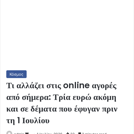
Κόσμος
Τι αλλάζει στις online αγορές
από σήμερα: Τρία ευρώ ακόμη
και σε δέματα που έφυγαν πριν
τη 1 Ιουλίου
Send