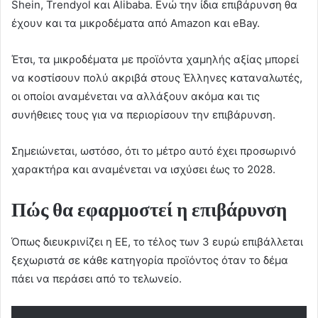
Shein, Trendyol και Alibaba. Ενώ την ίδια επιβάρυνση θα
έχουν και τα μικροδέματα από Amazon και eBay.
Έτσι, τα μικροδέματα με προϊόντα χαμηλής αξίας μπορεί
να κοστίσουν πολύ ακριβά στους Έλληνες καταναλωτές,
οι οποίοι αναμένεται να αλλάξουν ακόμα και τις
συνήθειες τους για να περιορίσουν την επιβάρυνση.
Σημειώνεται, ωστόσο, ότι το μέτρο αυτό έχει προσωρινό
χαρακτήρα και αναμένεται να ισχύσει έως το 2028.
Πώς θα εφαρμοστεί η επιβάρυνση
Όπως διευκρινίζει η ΕΕ, τo τέλος των 3 ευρώ επιβάλλεται
ξεχωριστά σε κάθε κατηγορία προϊόντος όταν το δέμα
πάει να περάσει από το τελωνείο.