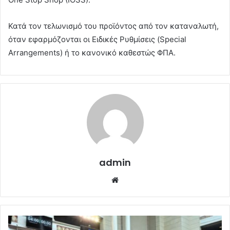
Κατά τον τελωνισμό του προϊόντος από τον καταναλωτή,
όταν εφαρμόζονται οι Ειδικές Ρυθμίσεις (Special
Arrangements) ή το κανονικό καθεστώς ΦΠΑ.
admin
Website