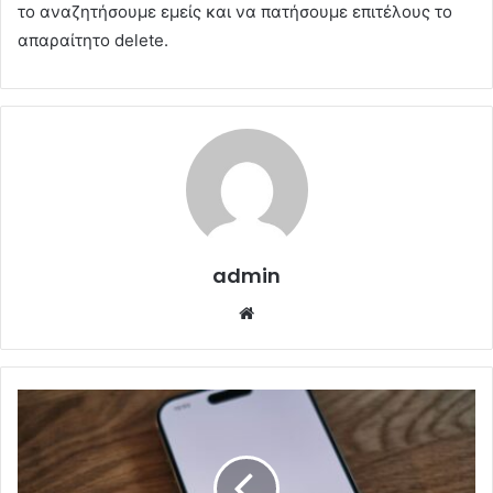
το αναζητήσουμε εμείς και να πατήσουμε επιτέλους το
απαραίτητο delete.
admin
Website