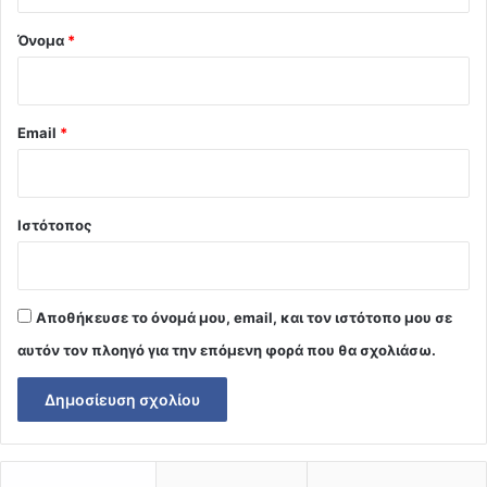
*
Όνομα
*
Email
*
Ιστότοπος
Αποθήκευσε το όνομά μου, email, και τον ιστότοπο μου σε
αυτόν τον πλοηγό για την επόμενη φορά που θα σχολιάσω.