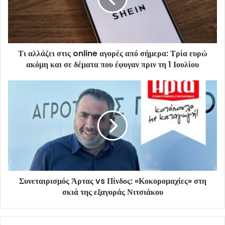
Τι αλλάζει στις online αγορές από σήμερα: Τρία ευρώ
ακόμη και σε δέματα που έφυγαν πριν τη 1 Ιουλίου
Συνεταιρισμός Άρτας vs Πίνδος: «Κοκορομαχίες» στη
σκιά της εξαγοράς Νιτσιάκου