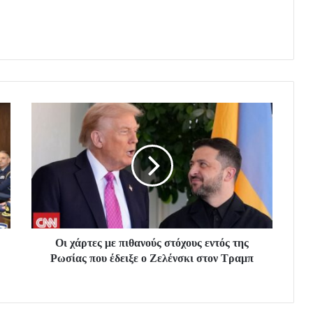
Οι χάρτες με πιθανούς στόχους εντός της
Ρωσίας που έδειξε ο Ζελένσκι στον Τραμπ