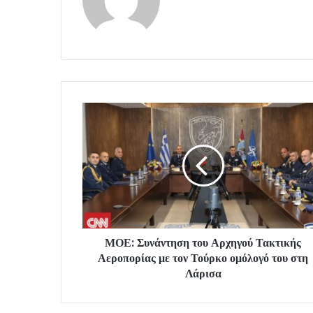
ΜΟΕ: Συνάντηση του Αρχηγού Τακτικής
Αεροπορίας με τον Τούρκο ομόλογό του στη
Λάρισα