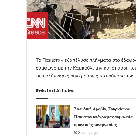
Το Πακιστάν εξαπέλυσε πλήγματα στο έδαφο
σύμφωνα με την Καμπούλ, την κατάπαυση του 
τις πολύνεκρες συγκρούσεις στα σύνορα των
Related Articles
Σαουδική Αραβία, Τουρκία και
Πακιστάν υπέγραψαν συμφωνία
αμυντικής συνεργασίας
3 ώρες ago