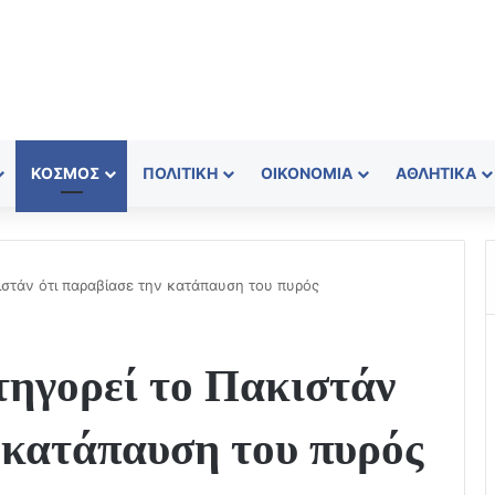
ΚΌΣΜΟΣ
ΠΟΛΙΤΙΚΉ
ΟΙΚΟΝΟΜΊΑ
ΑΘΛΗΤΙΚΆ
ιστάν ότι παραβίασε την κατάπαυση του πυρός
τηγορεί το Πακιστάν
 κατάπαυση του πυρός