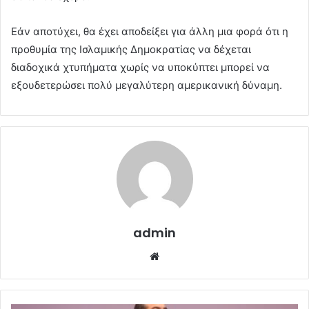
Εάν αποτύχει, θα έχει αποδείξει για άλλη μια φορά ότι η
προθυμία της Ισλαμικής Δημοκρατίας να δέχεται
διαδοχικά χτυπήματα χωρίς να υποκύπτει μπορεί να
εξουδετερώσει πολύ μεγαλύτερη αμερικανική δύναμη.
admin
Website