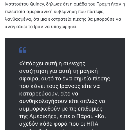
Ινστιτούτου Quincy, δήλωσε ότι η ομάδα του Τραμπ ήταν η
τελευταία αμερικανική κυβέρνηση που πίστεψε,
λανθασμένα, ότι μια εκστρατεία πίεσης θα μπορούσε να
αναγκάσει το Ιράν να υποχωρήσει.
«Υπάρχει αυτή η συνεχής
αναζήτηση για αυτή τη μαγική
σφαίρα, αυτό το ένα σημείο πίεσης
που κάνει τους Ιρανούς είτε να
καταρρεύσουν, είτε να
συνθηκολογήσουν είτε απλώς να
συμμορφωθούν με τις επιθυμίες
της Αμερικής», είπε ο Πάρσι. «Και
σχεδόν κάθε φορά που οι ΗΠΑ