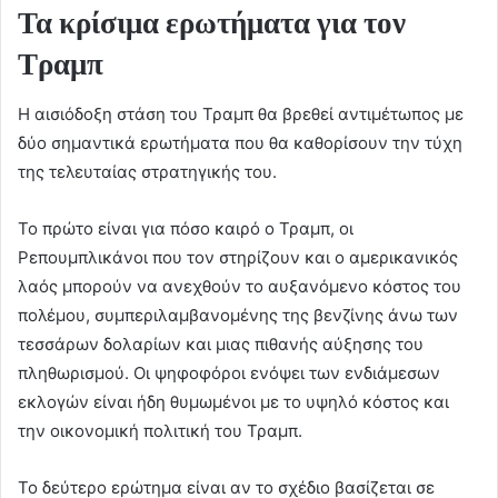
Τα κρίσιμα ερωτήματα για τον
Τραμπ
Η αισιόδοξη στάση του Τραμπ θα βρεθεί αντιμέτωπος με
δύο σημαντικά ερωτήματα που θα καθορίσουν την τύχη
της τελευταίας στρατηγικής του.
Το πρώτο είναι για πόσο καιρό ο Τραμπ, οι
Ρεπουμπλικάνοι που τον στηρίζουν και ο αμερικανικός
λαός μπορούν να ανεχθούν το αυξανόμενο κόστος του
πολέμου, συμπεριλαμβανομένης της βενζίνης άνω των
τεσσάρων δολαρίων και μιας πιθανής αύξησης του
πληθωρισμού. Οι ψηφοφόροι ενόψει των ενδιάμεσων
εκλογών είναι ήδη θυμωμένοι με το υψηλό κόστος και
την οικονομική πολιτική του Τραμπ.
Το δεύτερο ερώτημα είναι αν το σχέδιο βασίζεται σε