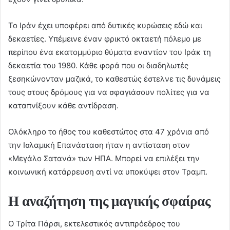
Το Ιράν έχει υποφέρει από δυτικές κυρώσεις εδώ και
δεκαετίες. Υπέμεινε έναν φρικτό οκταετή πόλεμο με
περίπου ένα εκατομμύριο θύματα εναντίον του Ιράκ τη
δεκαετία του 1980. Κάθε φορά που οι διαδηλωτές
ξεσηκώνονταν μαζικά, το καθεστώς έστελνε τις δυνάμεις
τους στους δρόμους για να σφαγιάσουν πολίτες για να
καταπνίξουν κάθε αντίδραση.
Ολόκληρο το ήθος του καθεστώτος στα 47 χρόνια από
την Ισλαμική Επανάσταση ήταν η αντίσταση στον
«Μεγάλο Σατανά» των ΗΠΑ. Μπορεί να επιλέξει την
κοινωνική κατάρρευση αντί να υποκύψει στον Τραμπ.
Η αναζήτηση της μαγικής σφαίρας
Ο Τρίτα Πάρσι, εκτελεστικός αντιπρόεδρος του