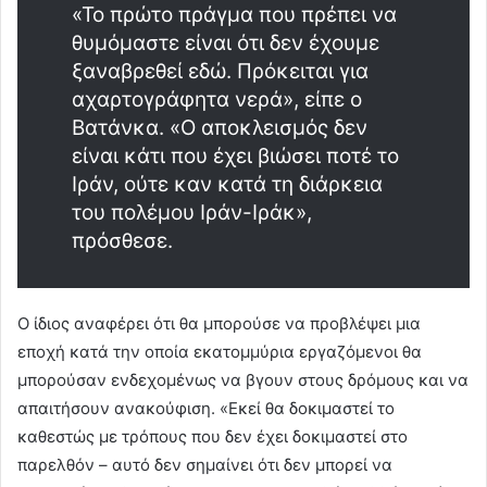
«Το πρώτο πράγμα που πρέπει να
θυμόμαστε είναι ότι δεν έχουμε
ξαναβρεθεί εδώ. Πρόκειται για
αχαρτογράφητα νερά», είπε ο
Βατάνκα. «Ο αποκλεισμός δεν
είναι κάτι που έχει βιώσει ποτέ το
Ιράν, ούτε καν κατά τη διάρκεια
του πολέμου Ιράν-Ιράκ»,
πρόσθεσε.
Ο ίδιος αναφέρει ότι θα μπορούσε να προβλέψει μια
εποχή κατά την οποία εκατομμύρια εργαζόμενοι θα
μπορούσαν ενδεχομένως να βγουν στους δρόμους και να
απαιτήσουν ανακούφιση. «Εκεί θα δοκιμαστεί το
καθεστώς με τρόπους που δεν έχει δοκιμαστεί στο
παρελθόν – αυτό δεν σημαίνει ότι δεν μπορεί να