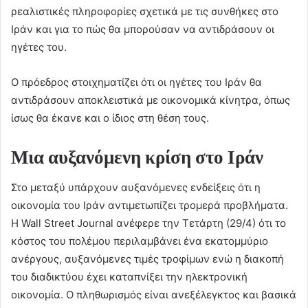
ρεαλιστικές πληροφορίες σχετικά με τις συνθήκες στο
Ιράν και για το πώς θα μπορούσαν να αντιδράσουν οι
ηγέτες του.
Ο πρόεδρος στοιχηματίζει ότι οι ηγέτες του Ιράν θα
αντιδράσουν αποκλειστικά με οικονομικά κίνητρα, όπως
ίσως θα έκανε και ο ίδιος στη θέση τους.
Μια αυξανόμενη κρίση στο Ιράν
Στο μεταξύ υπάρχουν αυξανόμενες ενδείξεις ότι η
οικονομία του Ιράν αντιμετωπίζει τρομερά προβλήματα.
Η Wall Street Journal ανέφερε την Τετάρτη (29/4) ότι το
κόστος του πολέμου περιλαμβάνει ένα εκατομμύριο
ανέργους, αυξανόμενες τιμές τροφίμων ενώ η διακοπή
του διαδικτύου έχει καταπνίξει την ηλεκτρονική
οικονομία. Ο πληθωρισμός είναι ανεξέλεγκτος και βασικά