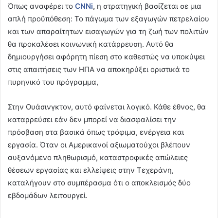
Όπως αναφέρει το
CNNi
,
η στρατηγική βασίζεται σε μια
απλή προϋπόθεση: Το πάγωμα των εξαγωγών πετρελαίου
και των απαραίτητων εισαγωγών για τη ζωή των πολιτών
θα προκαλέσει κοινωνική κατάρρευση. Αυτό θα
δημιουργήσει αφόρητη πίεση στο καθεστώς να υποκύψει
στις απαιτήσεις των ΗΠΑ να αποκηρύξει οριστικά το
πυρηνικό του πρόγραμμα,
Στην Ουάσινγκτον, αυτό φαίνεται λογικό. Κάθε έθνος, θα
καταρρεύσει εάν δεν μπορεί να διασφαλίσει την
πρόσβαση στα βασικά όπως τρόφιμα, ενέργεια και
εργασία. Όταν οι Αμερικανοί αξιωματούχοι βλέπουν
αυξανόμενο πληθωρισμό, καταστροφικές απώλειες
θέσεων εργασίας και ελλείψεις στην Τεχεράνη,
καταλήγουν στο συμπέρασμα ότι ο αποκλεισμός δύο
εβδομάδων λειτουργεί.