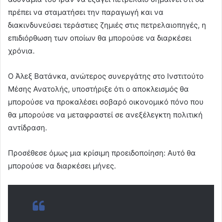
πρέπει να σταματήσει την παραγωγή και να
διακινδυνεύσει τεράστιες ζημιές στις πετρελαιοπηγές, η
επιδιόρθωση των οποίων θα μπορούσε να διαρκέσει
χρόνια.
Ο Άλεξ Βατάνκα, ανώτερος συνεργάτης στο Ινστιτούτο
Μέσης Ανατολής, υποστήριξε ότι ο αποκλεισμός θα
μπορούσε να προκαλέσει σοβαρό οικονομικό πόνο που
θα μπορούσε να μεταφραστεί σε ανεξέλεγκτη πολιτική
αντίδραση.
Προσέθεσε όμως μια κρίσιμη προειδοποίηση: Αυτό θα
μπορούσε να διαρκέσει μήνες.