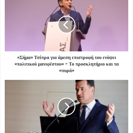
«Σήμα» Τσίπρα για άμεση επιστροφή του ενόψει
«πολιτικού μανιφέστου» - Το προσκλητήριο και τα
«πυρά»