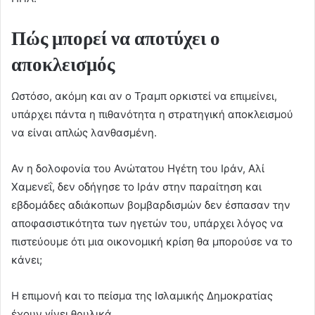
Πώς μπορεί να αποτύχει ο
αποκλεισμός
Ωστόσο, ακόμη και αν ο Τραμπ ορκιστεί να επιμείνει,
υπάρχει πάντα η πιθανότητα η στρατηγική αποκλεισμού
να είναι απλώς λανθασμένη.
Αν η δολοφονία του Ανώτατου Ηγέτη του Ιράν, Αλί
Χαμενεΐ, δεν οδήγησε το Ιράν στην παραίτηση και
εβδομάδες αδιάκοπων βομβαρδισμών δεν έσπασαν την
αποφασιστικότητα των ηγετών του, υπάρχει λόγος να
πιστεύουμε ότι μια οικονομική κρίση θα μπορούσε να το
κάνει;
Η επιμονή και το πείσμα της Ισλαμικής Δημοκρατίας
έχουν γίνει θρυλικά.