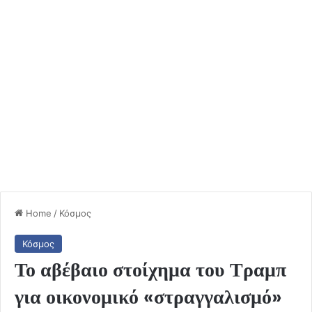
Home
/
Κόσμος
Κόσμος
Το αβέβαιο στοίχημα του Τραμπ
για οικονομικό «στραγγαλισμό»