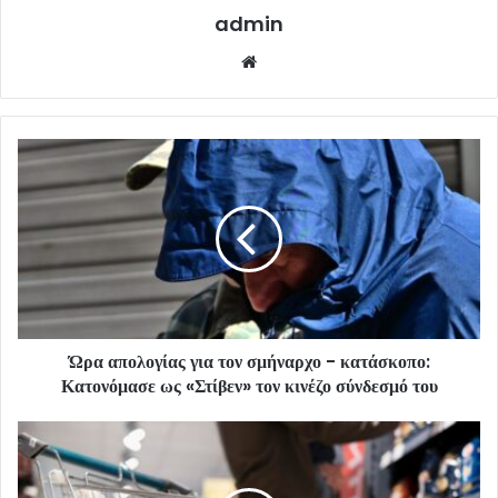
admin
Website
Ώρα απολογίας για τον σμήναρχο - κατάσκοπο:
Κατονόμασε ως «Στίβεν» τον κινέζο σύνδεσμό του