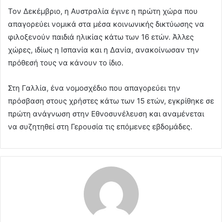
Τον Δεκέμβριο, η Αυστραλία έγινε η πρώτη χώρα που
απαγορεύει νομικά στα μέσα κοινωνικής δικτύωσης να
φιλοξενούν παιδιά ηλικίας κάτω των 16 ετών. Άλλες
χώρες, ιδίως η Ισπανία και η Δανία, ανακοίνωσαν την
πρόθεσή τους να κάνουν το ίδιο.
Στη Γαλλία, ένα νομοσχέδιο που απαγορεύει την
πρόσβαση στους χρήστες κάτω των 15 ετών, εγκρίθηκε σε
πρώτη ανάγνωση στην Εθνοσυνέλευση και αναμένεται
να συζητηθεί στη Γερουσία τις επόμενες εβδομάδες.