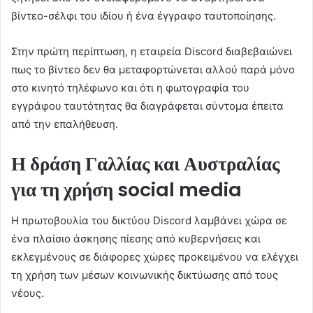
βίντεο-σέλφι του ιδίου ή ένα έγγραφο ταυτοποίησης.
Στην πρώτη περίπτωση, η εταιρεία Discord διαβεβαιώνει
πως το βίντεο δεν θα μεταφορτώνεται αλλού παρά μόνο
στο κινητό τηλέφωνο και ότι η φωτογραφία του
εγγράφου ταυτότητας θα διαγράφεται σύντομα έπειτα
από την επαλήθευση.
Η δράση Γαλλίας και Αυστραλίας
για τη χρήση social media
Η πρωτοβουλία του δικτύου Discord λαμβάνει χώρα σε
ένα πλαίσιο άσκησης πίεσης από κυβερνήσεις και
εκλεγμένους σε διάφορες χώρες προκειμένου να ελέγχει
τη χρήση των μέσων κοινωνικής δικτύωσης από τους
νέους.