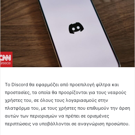
Το Discord θα εφαρμόζει από προεπιλογή φίλτρα και
προστασίες, τα οποία θα προορίζονται για τους νεαρούς
χρήστες του, σε όλους τους λογαριασμούς στην
πλατφόρμα του, με τους χρήστες που επιθυμούν την άρση
αυτών των περιορισμών να πρέπει σε ορισμένες
περιπτώσεις να υποβάλλονται σε αναγνώριση προσώπου.