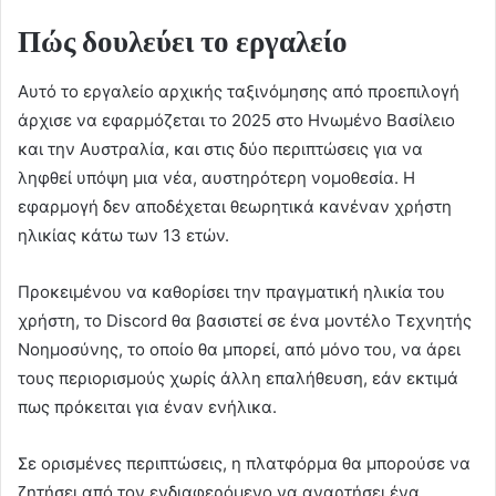
Πώς δουλεύει το εργαλείο
Αυτό το εργαλείο αρχικής ταξινόμησης από προεπιλογή
άρχισε να εφαρμόζεται το 2025 στο Ηνωμένο Βασίλειο
και την Αυστραλία, και στις δύο περιπτώσεις για να
ληφθεί υπόψη μια νέα, αυστηρότερη νομοθεσία. Η
εφαρμογή δεν αποδέχεται θεωρητικά κανέναν χρήστη
ηλικίας κάτω των 13 ετών.
Προκειμένου να καθορίσει την πραγματική ηλικία του
χρήστη, το Discord θα βασιστεί σε ένα μοντέλο Τεχνητής
Νοημοσύνης, το οποίο θα μπορεί, από μόνο του, να άρει
τους περιορισμούς χωρίς άλλη επαλήθευση, εάν εκτιμά
πως πρόκειται για έναν ενήλικα.
Σε ορισμένες περιπτώσεις, η πλατφόρμα θα μπορούσε να
ζητήσει από τον ενδιαφερόμενο να αναρτήσει ένα