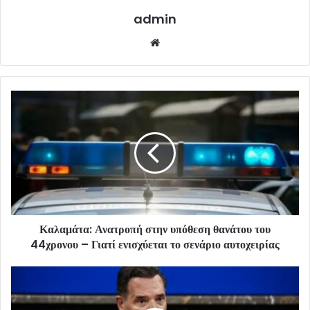
admin
Website
Καλαμάτα: Ανατροπή στην υπόθεση θανάτου του
44χρονου – Γιατί ενισχύεται το σενάριο αυτοχειρίας