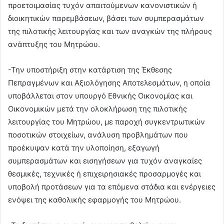
προετοιμασίας τυχόν απαιτούμενων κανονιστικών ή
διοικητικών παρεμβάσεων, βάσει των συμπερασμάτων
της πιλοτικής λειτουργίας και των αναγκών της πλήρους
ανάπτυξης του Μητρώου.
-Την υποστήριξη στην κατάρτιση της Έκθεσης
Πεπραγμένων και Αξιολόγησης Αποτελεσμάτων, η οποία
υποβάλλεται στον υπουργό Εθνικής Οικονομίας και
Οικονομικών μετά την ολοκλήρωση της πιλοτικής
λειτουργίας του Μητρώου, με παροχή συγκεντρωτικών
ποσοτικών στοιχείων, ανάλυση προβλημάτων που
προέκυψαν κατά την υλοποίηση, εξαγωγή
συμπερασμάτων και εισηγήσεων για τυχόν αναγκαίες
θεσμικές, τεχνικές ή επιχειρησιακές προσαρμογές και
υποβολή προτάσεων για τα επόμενα στάδια και ενέργειες
ενόψει της καθολικής εφαρμογής του Μητρώου.