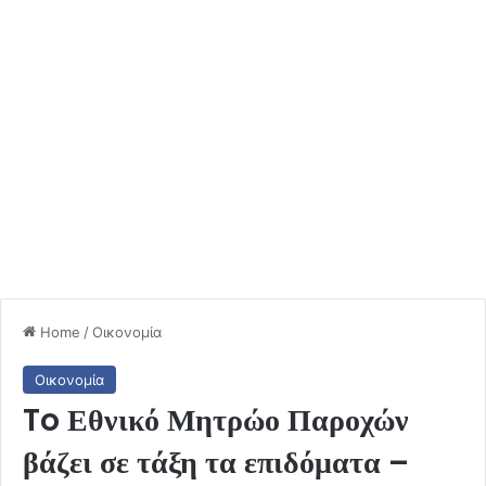
Home
/
Οικονομία
Οικονομία
To Εθνικό Μητρώο Παροχών
βάζει σε τάξη τα επιδόματα –