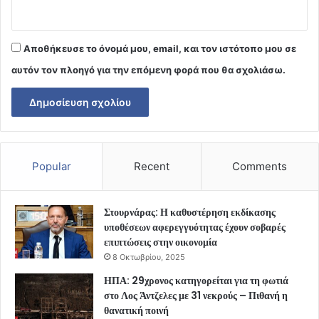
Αποθήκευσε το όνομά μου, email, και τον ιστότοπο μου σε
αυτόν τον πλοηγό για την επόμενη φορά που θα σχολιάσω.
Popular
Recent
Comments
Στουρνάρας: Η καθυστέρηση εκδίκασης
υποθέσεων αφερεγγυότητας έχουν σοβαρές
επιπτώσεις στην οικονομία
8 Οκτωβρίου, 2025
ΗΠΑ: 29χρονος κατηγορείται για τη φωτιά
στο Λος Άντζελες με 31 νεκρούς – Πιθανή η
θανατική ποινή