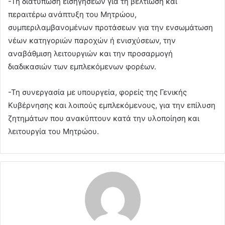
-Τη διατύπωση εισηγήσεων για τη βελτίωση και
περαιτέρω ανάπτυξη του Μητρώου,
συμπεριλαμβανομένων προτάσεων για την ενσωμάτωση
νέων κατηγοριών παροχών ή ενισχύσεων, την
αναβάθμιση λειτουργιών και την προσαρμογή
διαδικασιών των εμπλεκόμενων φορέων.
-Τη συνεργασία με υπουργεία, φορείς της Γενικής
Κυβέρνησης και λοιπούς εμπλεκόμενους, για την επίλυση
ζητημάτων που ανακύπτουν κατά την υλοποίηση και
λειτουργία του Μητρώου.