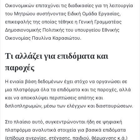
Οικονομικών επιταχύνει τις διαδικασίες για τη λειτουργία
του Μητρώου συστήνοντας Ειδική Ομάδα Εργασίας,
επικεφαλής της οποίας τέθηκε η Γενική Γραμματέας
Δημοσιονομικής Πολιτικής του υπουργείου Εθνικής
Οικονομίας Παυλίνα Καρασιώτου.
Τι αλλάζει για επιδόματα και
παροχές
Η ενιαία βάση δεδομένων έχει στόχο να οργανώσει σε
μια πλατφόρμα όλα τα επιδόματα και τις παροχές, αλλά
και να αποκαλύψει περιπτώσεις απάτης και
διπλοπληρωμών, μέσω των ελέγχων και διασταυρώσεων.
Στο πλαίσιο αυτό, συγκεντρώνονται ήδη σε ψηφιακή
πλατφόρμα αναλυτικά στοιχεία για βασικά επιδόματα
(επίδομα ανεργίας, στέγασης, παιδιού, θέρμανσης κ.ά.)