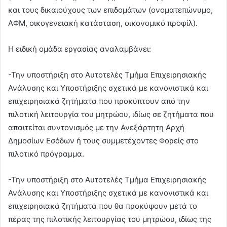
και τους δικαιούχους των επιδομάτων (ονοματεπώνυμο,
ΑΦΜ, οικογενειακή κατάσταση, οικονομικό προφίλ).
Η ειδική ομάδα εργασίας αναλαμβάνει:
-Την υποστήριξη στο Αυτοτελές Τμήμα Επιχειρησιακής
Ανάλυσης και Υποστήριξης σχετικά με κανονιστικά και
επιχειρησιακά ζητήματα που προκύπτουν από την
πιλοτική λειτουργία του μητρώου, ιδίως σε ζητήματα που
απαιτείται συντονισμός με την Ανεξάρτητη Αρχή
Δημοσίων Εσόδων ή τους συμμετέχοντες Φορείς στο
πιλοτικό πρόγραμμα.
-Την υποστήριξη στο Αυτοτελές Τμήμα Επιχειρησιακής
Ανάλυσης και Υποστήριξης σχετικά με κανονιστικά και
επιχειρησιακά ζητήματα που θα προκύψουν μετά το
πέρας της πιλοτικής λειτουργίας του μητρώου, ιδίως της