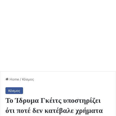
Home
/
Κόσμος
Κόσμος
Το Ίδρυμα Γκέιτς υποστηρίζει
ότι ποτέ δεν κατέβαλε χρήματα