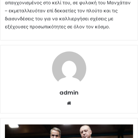
απαγχονισμένος στο κελί του, σε φυλακή του Μανχάταν
– εκμεταλλευόταν επί δεκαετίες τον πλούτο και τις
διασυνδέσεις του για να καλλιεργήσει σχέσεις με
εξέχουσες προσωπικότητες σε όλον τον κόσμο.
admin
Website