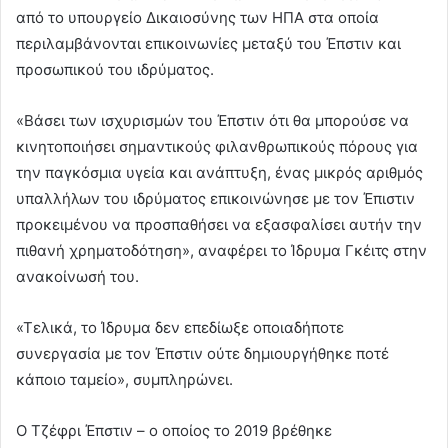
από το υπουργείο Δικαιοσύνης των ΗΠΑ στα οποία
περιλαμβάνονται επικοινωνίες μεταξύ του Έπστιν και
προσωπικού του ιδρύματος.
«Βάσει των ισχυρισμών του Έπστιν ότι θα μπορούσε να
κινητοποιήσει σημαντικούς φιλανθρωπικούς πόρους για
την παγκόσμια υγεία και ανάπτυξη, ένας μικρός αριθμός
υπαλλήλων του ιδρύματος επικοινώνησε με τον Έπιστιν
προκειμένου να προσπαθήσει να εξασφαλίσει αυτήν την
πιθανή χρηματοδότηση», αναφέρει το Ίδρυμα Γκέιτς στην
ανακοίνωσή του.
«Τελικά, το Ίδρυμα δεν επεδίωξε οποιαδήποτε
συνεργασία με τον Έπστιν ούτε δημιουργήθηκε ποτέ
κάποιο ταμείο», συμπληρώνει.
Ο Τζέφρι Έπστιν – ο οποίος το 2019 βρέθηκε