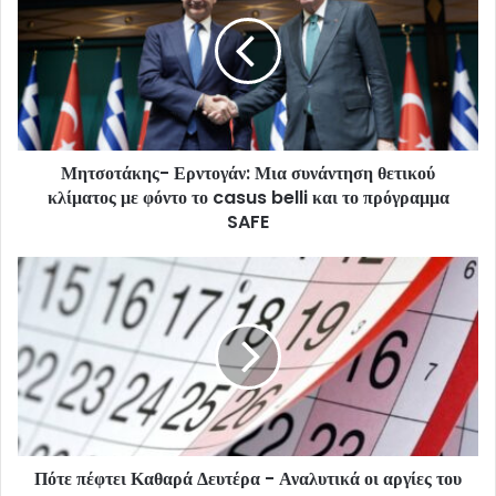
Μητσοτάκης- Ερντογάν: Μια συνάντηση θετικού
κλίματος με φόντο το casus belli και το πρόγραμμα
SAFE
Πότε πέφτει Καθαρά Δευτέρα - Αναλυτικά οι αργίες του