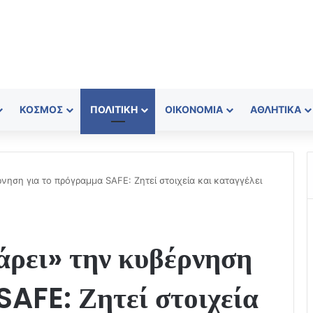
ΚΌΣΜΟΣ
ΠΟΛΙΤΙΚΉ
ΟΙΚΟΝΟΜΊΑ
ΑΘΛΗΤΙΚΆ
ηση για το πρόγραμμα SAFE: Ζητεί στοιχεία και καταγγέλει
ρει» την κυβέρνηση
SAFE: Ζητεί στοιχεία