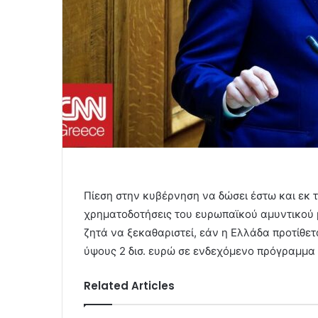
Πίεση στην κυβέρνηση να δώσει έστω και εκ τ
χρηματοδοτήσεις του ευρωπαϊκού αμυντικού
ζητά να ξεκαθαριστεί, εάν η Ελλάδα προτίθε
ύψους 2 δισ. ευρώ σε ενδεχόμενο πρόγραμμα 
Related Articles