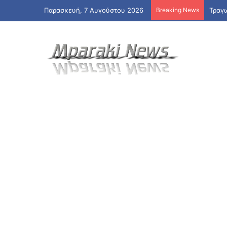
Παρασκευή, 7 Αυγούστου 2026
Breaking News