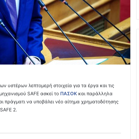
ων υστέρων λεπτομερή στοιχεία για τα έργα και τις
 μηχανισμού SAFE ασκεί το
ΠΑΣΟΚ
και παράλληλα
ται πράγματι να υποβάλει νέο αίτημα χρηματοδότησης
SAFE 2.