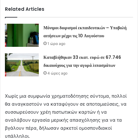
Related Articles
Μόνιμοι διορισμοί εκπαιδευτικών – Υποβολή
αιτήσεων μέχρι τις 10 Αυγούστου
1 ώρα ago
Καταβλήθηκαν 33 εκατ. ευρώ σε 67.746
δικαιούχους για την αγορά λιπασμάτων
4 ώρες ago
Χωρίς μια συμφωνία χρηματοδότησης σύντομα, πολλοί
θα αναγκαστούν να καταφύγουν σε αποταμιεύσεις, να
συσσωρεύσουν χρέη πιστωτικών καρτών ή να
αναλάβουν εργασία μερικής απασχόλησης για να τα
βγάλουν πέρα, δήλωσαν αρκετοί ομοσπονδιακοί
υπάλληλοι.