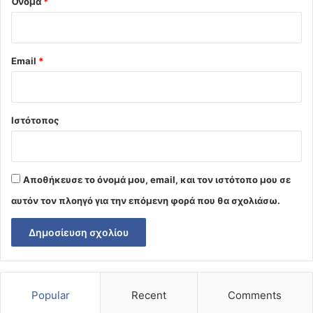
Όνομα
*
Email
*
Ιστότοπος
Αποθήκευσε το όνομά μου, email, και τον ιστότοπο μου σε
αυτόν τον πλοηγό για την επόμενη φορά που θα σχολιάσω.
Popular
Recent
Comments