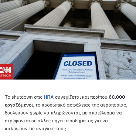
email
Το shutdown στις
ΗΠΑ
συνεχίζεται και περίπου
60.000
εργαζόμενοι,
το προσωπικό ασφάλειας της αεροπορίας,
δουλεύουν χωρίς να πληρώνονται, με αποτέλεσμα να
στρέφονται σε άλλες πηγές εισοδήματος για να
καλύψουν τις ανάγκες τους.