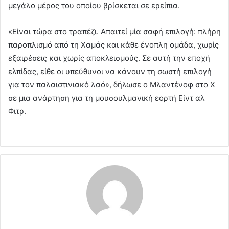
μεγάλο μέρος του οποίου βρίσκεται σε ερείπια.
«Είναι τώρα στο τραπέζι. Απαιτεί μία σαφή επιλογή: πλήρη
παροπλισμό από τη Χαμάς και κάθε ένοπλη ομάδα, χωρίς
εξαιρέσεις και χωρίς αποκλεισμούς. Σε αυτή την εποχή
ελπίδας, είθε οι υπεύθυνοι να κάνουν τη σωστή επιλογή
για τον παλαιστινιακό λαό», δήλωσε ο Μλαντένοφ στο X
σε μια ανάρτηση για τη μουσουλμανική εορτή Είντ αλ
Φιτρ.