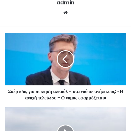
admin
Website
Σκέρτσος για πωληση αλκοόλ - καπνού σε ανήλικους: «Η
ανοχή τελείωσε - Ο νόμος εφαρμόζεται»