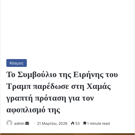
Κόσμος
Το Συμβούλιο της Ειρήνης του
Τραμπ παρέδωσε στη Χαμάς
γραπτή πρόταση για τον
αφοπλισμό της
Send
admin
21 Μαρτίου, 2026
53
1 minute read
an