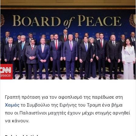
email
Γραπτή πρόταση για τον αφοπλισμό της παρέδωσε στη
Χαμάς
το Συμβούλιο της Ειρήνης του Τραμπ ένα βήμα
που οι Παλαιστίνιοι μαχητές έχουν μέχρι στιγμής αρνηθεί
να κάνουν.