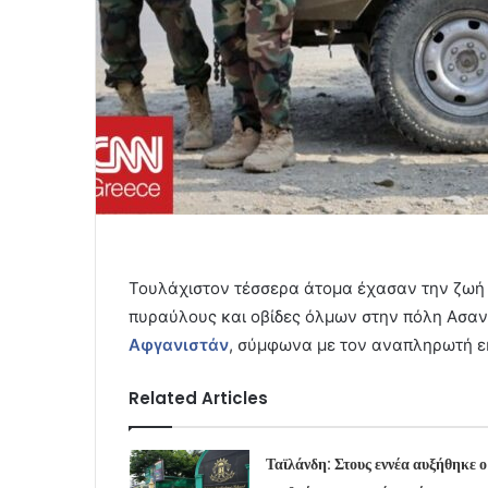
Τουλάχιστον τέσσερα άτομα έχασαν την ζωή τ
πυραύλους και οβίδες όλμων στην πόλη Ασαν
Αφγανιστάν
, σύμφωνα με τον αναπληρωτή ε
Related Articles
Ταϊλάνδη: Στους εννέα αυξήθηκε ο