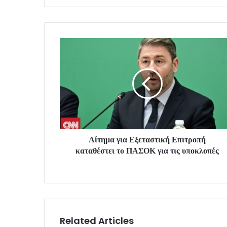
Αίτημα για Εξεταστική Επιτροπή
καταθέστει το ΠΑΣΟΚ για τις υποκλοπές
Related Articles