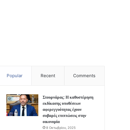
Popular
Recent
Comments
Στουρνάρας: Η καθυστέρηση
εκδίκασης υποθέσεων
αφερεγγυότητας έχουν
σοβαρές επιπτώσεις στην
οικονομία
8 Οκτωβρίου, 2025