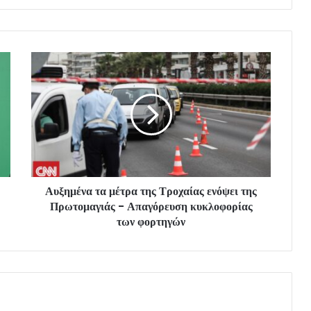
Αυξημένα τα μέτρα της Τροχαίας ενόψει της
Πρωτομαγιάς - Απαγόρευση κυκλοφορίας
των φορτηγών