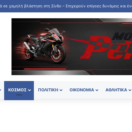
ΚΌΣΜΟΣ
ΠΟΛΙΤΙΚΉ
ΟΙΚΟΝΟΜΊΑ
ΑΘΛΗΤΙΚΆ