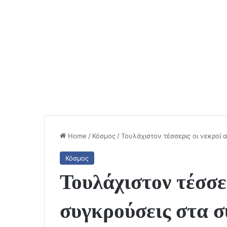
Home
/
Κόσμος
/
Τουλάχιστον τέσσερις οι νεκροί
Κόσμος
Τουλάχιστον τέσσε
συγκρούσεις στα 