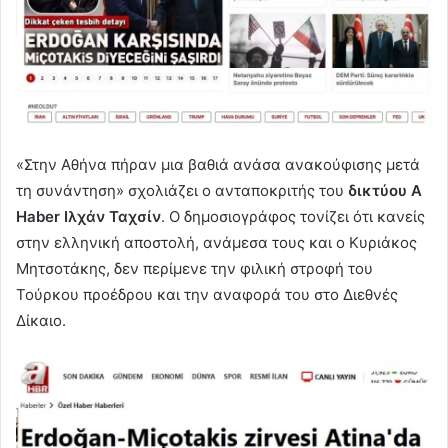
«Στην Αθήνα πήραν μια βαθιά ανάσα ανακούφισης μετά
τη συνάντηση» σχολιάζει ο ανταποκριτής του
δικτύου A
Haber Ιλχάν Ταχσίν
. Ο δημοσιογράφος τονίζει ότι κανείς
στην ελληνική αποστολή, ανάμεσα τους και ο Κυριάκος
Μητσοτάκης, δεν περίμενε την φιλική στροφή του
Τούρκου προέδρου και την αναφορά του στο Διεθνές
Δίκαιο.