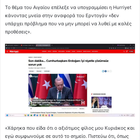
Το θέμα του Αιγαίου επέλεξε να υπογραμμίσει η Hurriyet
κάνοντας μνεία στην αναφορά του Ερντογάν «δεν
υπάρχει πρόβλημα που να μην μπορεί να λυθεί με καλές
προθέσεις».
«Χάρηκα που είδα ότι ο αξιότιμος φίλος μου Κυριάκος και
εγώ συμφωνούμε σε αυτό το σημείο. Πιστεύω ότι, όπως