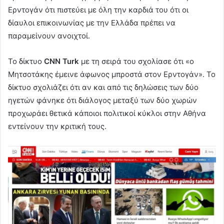
Ερντογάν ότι πιστεύει με όλη την καρδιά του ότι οι
δίαυλοι επικοινωνίας με την Ελλάδα πρέπει να
παραμείνουν ανοιχτοί.
Το δίκτυο
CNN Turk
με τη σειρά του σχολίασε ότι «ο
Μητσοτάκης έμεινε άφωνος μπροστά στον Ερντογάν». Το
δίκτυο σχολιάζει ότι αν και από τις δηλώσεις των δύο
ηγετών φάνηκε ότι διάλογος μεταξύ των δύο χωρών
προχωράει θετικά κάποιοι πολιτικοί κύκλοι στην Αθήνα
εντείνουν την κριτική τους.