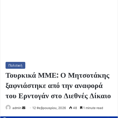
Πολιτική
Τουρκικά ΜΜΕ: Ο Μητσοτάκης
ξαφνιάστηκε από την αναφορά
του Ερντογάν στο Διεθνές Δίκαιο
Send
admin
12 Φεβρουαρίου, 2026
48
1 minute read
an