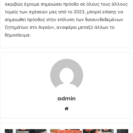
ακριβώς έχουμε σημειώσει πρόοδο σε όλους τους άλλους
τομείς των σχέσεών μας από το 2023, μπορεί επίσης να
σημειωθεί πρόοδος στην επίλυση των διασυνδεδεμένων
ζητημάτων στο Αιγαίο», αναφέρει μεταξύ άλλων το
δημοσίευμα.
admin
Website