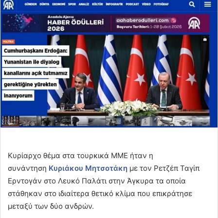
email
Κυρίαρχο θέμα στα τουρκικά ΜΜΕ ήταν η
συνάντηση
Κυριάκου Μητσοτάκη
με τον Ρετζέπ Ταγίπ
Ερντογάν στο Λευκό Παλάτι στην Άγκυρα τα οποία
στάθηκαν στο ιδιαίτερα θετικό κλίμα που επικράτησε
μεταξύ των δύο ανδρών.