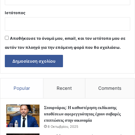
Ιστότοπος
Αποθήκευσε το όνομά μου, email, και τον ιστότοπο μου σε
αυτόν τον πλοηγό για την επόμενη φορά που θα σχολιάσω.
Popular
Recent
Comments
Στουρνάρας: Η καθυστέρηση εκδίκασης
υποθέσεων αφερεγγυότητας έχουν σοβαρές
επιπτώσεις στην οικονομία
8 Οκτωβρίου, 2025