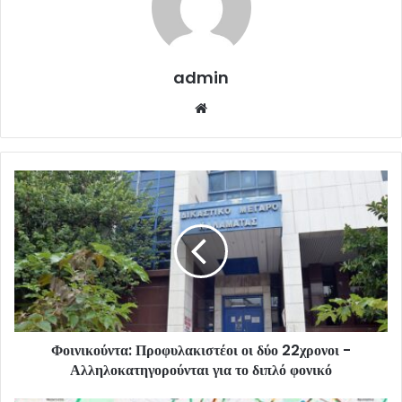
admin
Website
Φοινικούντα: Προφυλακιστέοι οι δύο 22χρονοι -
Αλληλοκατηγορούνται για το διπλό φονικό