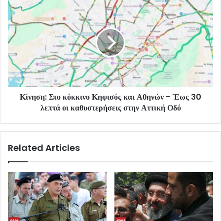
Κίνηση: Στο κόκκινο Κηφισός και Αθηνών - 'Εως 30
λεπτά οι καθυστερήσεις στην Αττική Οδό
Related Articles