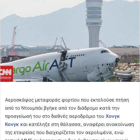
email
Αεροσκάφος μεταφοράς φορτίου που εκτελούσε πτήση
από το Ντουμπάι βγήκε από τον διάδρομο κατά την
προσγείωσή του στο διεθνές αεροδρόμιο του
Χονγκ
Κονγκ
και κατέληξε στη θάλασσα, αναφέρει ανακοίνωση
της εταιρείας που διαχειρίζεται τον αερολιμένα, ενώ