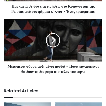
Πυρκαγιά σε δύο επιχειρήσεις στο Κρασνοντάρ της
Ρωσίας από συντρίμμια drone - Ένας τραυματίας
Μειωμένοι φόροι, αυξημένοι μισθοί - Ποιοι εργαζόμενοι
θα δουν τη διαφορά στο τέλος του μήνα
Related Articles