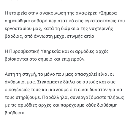
Η εταιρεία στην ανακοίνωσή της αναφέρει: «Σήμερα
σημειώθηκε σοβαρό περιστατικό στις εγκαταστάσεις του
εργοστασίου μας, κατά τη διάρκεια της νυχτερινής
βάρδιας, από άγνωστη μέχρι στιγμής αιτία.
Η Πυροσβεστική Υπηρεσία και οι αρμόδιες αρχές
βρίσκονται στο σημείο και επιχειρούν.
Αυτή τη στιγμή, το μόνο που μας απασχολεί είναι οι
άνθρωποί μας. Στεκόμαστε δίπλα σε αυτούς και στις
οικογένειές τους και κάνουμε ό,τι είναι δυνατόν για να
τους στηρίξουμε. Παράλληλα, συνεργαζόμαστε πλήρως
με τις αρμόδιες αρχές και παρέχουμε κάθε διαθέσιμη
βοήθεια».