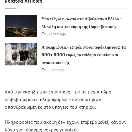
Related Articles
Υπό ελέγχο η φωτιά στα Αϊβαλιώτικα Βόλου –
Μεγάλη κινητοποίηση της Πυροσβεστικής
5 λεπτά ago
Αποζημιώσεις- εξπρές στους πυρόπληκτους: Τα
600+ 6000 ευρώ, το επίδομα ενοικίου και
ανακατασκευής
3 ώρες ago
Από την έκρηξη τρεις γυναίκες – με τις μέχρι τώρα
επιβεβαιωμένες πληροφορίες – εντοπίστηκαν
απανθρακωμένες στο υπόγειο του κτηρίου.
Πληροφορίες που ακόμη δεν έχουν επιβεβαιωθεί, κάνουν
λόγο για τέσσερις νεκρές γυναίκες.