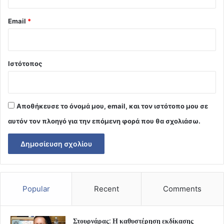
Email
*
Ιστότοπος
Αποθήκευσε το όνομά μου, email, και τον ιστότοπο μου σε
αυτόν τον πλοηγό για την επόμενη φορά που θα σχολιάσω.
Popular
Recent
Comments
Στουρνάρας: Η καθυστέρηση εκδίκασης