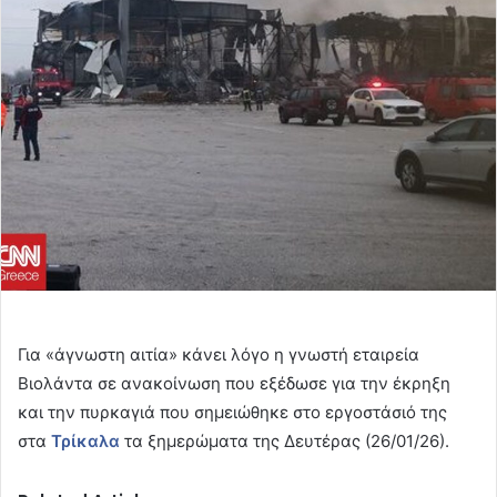
email
Για «άγνωστη αιτία» κάνει λόγο η γνωστή εταιρεία
Βιολάντα σε ανακοίνωση που εξέδωσε για την έκρηξη
και την πυρκαγιά που σημειώθηκε στο εργοστάσιό της
στα
Τρίκαλα
τα ξημερώματα της Δευτέρας (26/01/26).