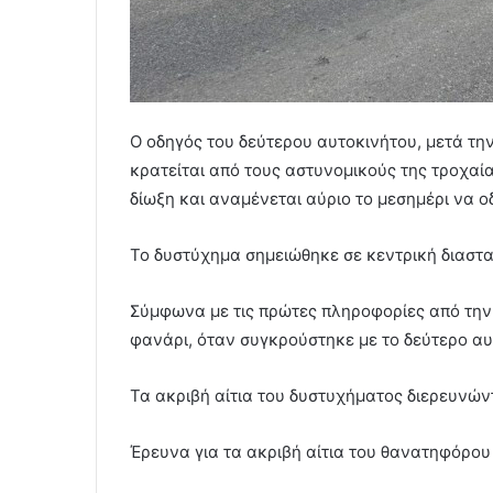
Ο οδηγός του δεύτερου αυτοκινήτου, μετά τη
κρατείται από τους αστυνομικούς της τροχαία
δίωξη και αναμένεται αύριο το μεσημέρι να ο
Το δυστύχημα σημειώθηκε σε κεντρική διαστ
Σύμφωνα με τις πρώτες πληροφορίες από την 
φανάρι, όταν συγκρούστηκε με το δεύτερο αυ
Τα ακριβή αίτια του δυστυχήματος διερευνών
Έρευνα για τα ακριβή αίτια του θανατηφόρου