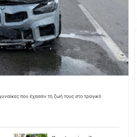
 γυναίκες που έχασαν τη ζωή τους στο τραγικό