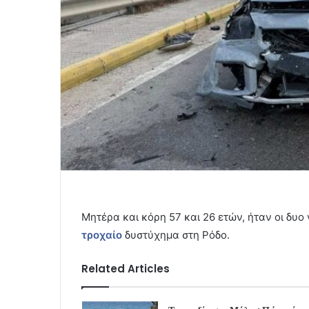
Μητέρα και κόρη 57 και 26 ετών, ήταν οι δυο
τροχαίο
δυστύχημα στη Ρόδο.
Related Articles