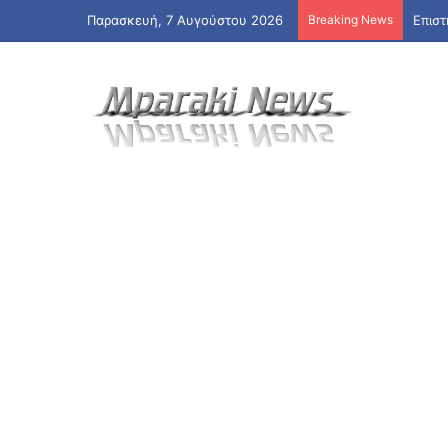
Παρασκευή, 7 Αυγούστου 2026
Breaking News