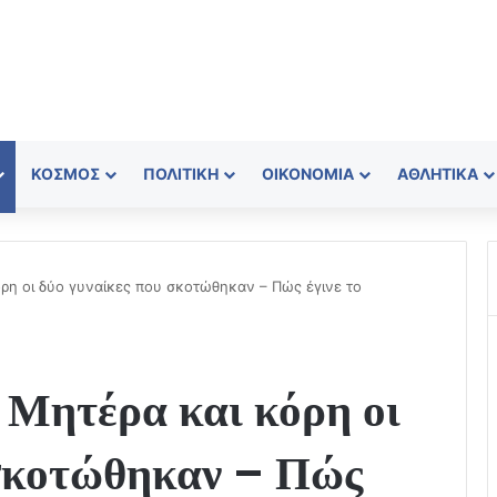
ΚΌΣΜΟΣ
ΠΟΛΙΤΙΚΉ
ΟΙΚΟΝΟΜΊΑ
ΑΘΛΗΤΙΚΆ
όρη οι δύο γυναίκες που σκοτώθηκαν – Πώς έγινε το
 Μητέρα και κόρη οι
 σκοτώθηκαν – Πώς